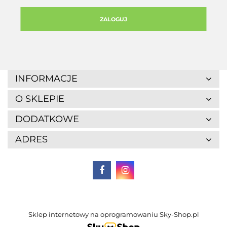
ZALOGUJ
INFORMACJE
O SKLEPIE
DODATKOWE
ADRES
Sklep internetowy na oprogramowaniu Sky-Shop.pl