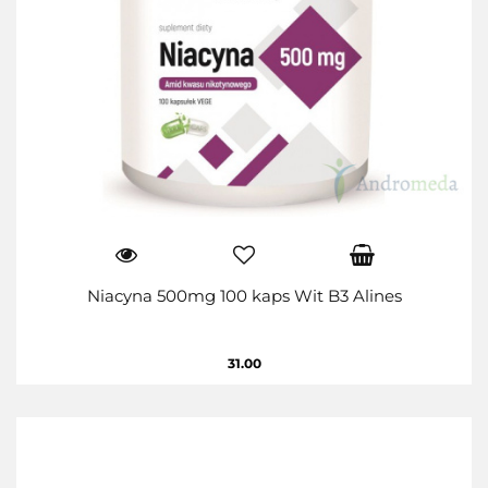
Niacyna 500mg 100 kaps Wit B3 Alines
31.00