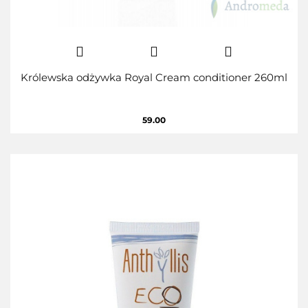
Królewska odżywka Royal Cream conditioner 260ml
59.00