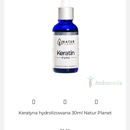
Keratyna hydrolizowana 30ml Natur Planet