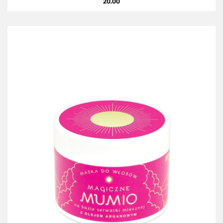
20.00