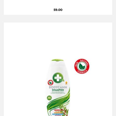
59.00