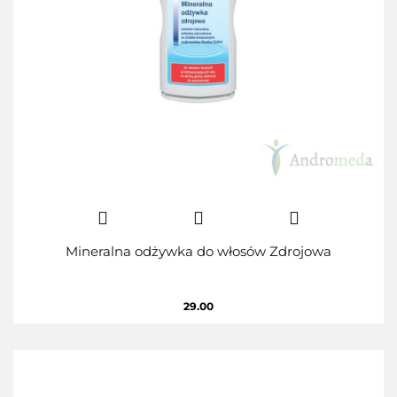
Mineralna odżywka do włosów Zdrojowa
29.00