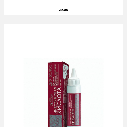
29.00