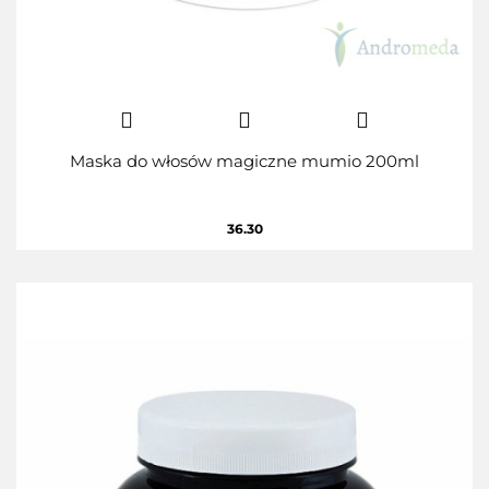
Maska do włosów magiczne mumio 200ml
36.30