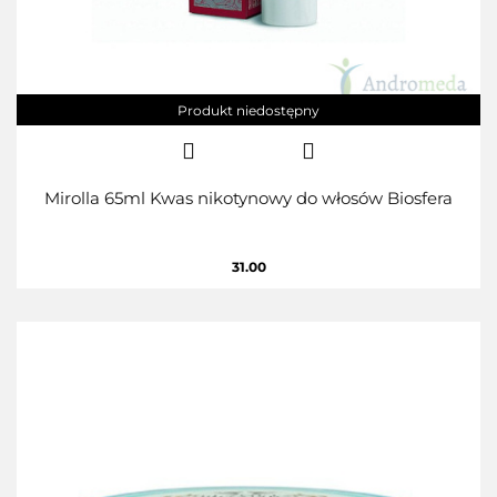
Produkt niedostępny
Mirolla 65ml Kwas nikotynowy do włosów Biosfera
31.00