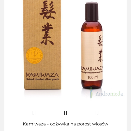
Kamiwaza - odżywka na porost włosów