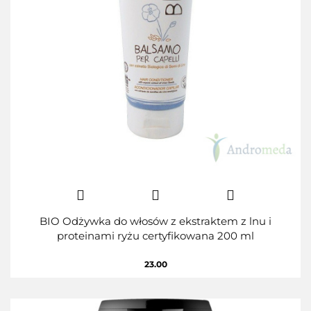
BIO Odżywka do włosów z ekstraktem z lnu i
proteinami ryżu certyfikowana 200 ml
23.00