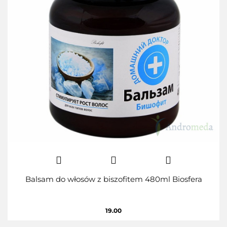
Balsam do włosów z biszofitem 480ml Biosfera
19.00