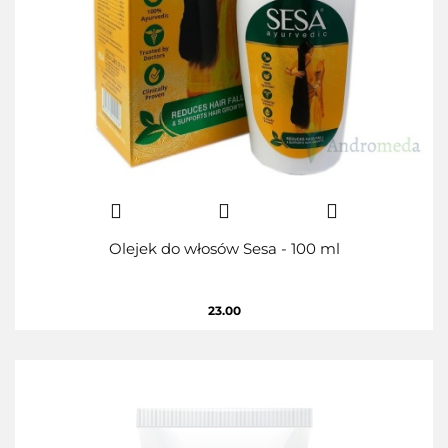
Olejek do włosów Sesa - 100 ml
23.00