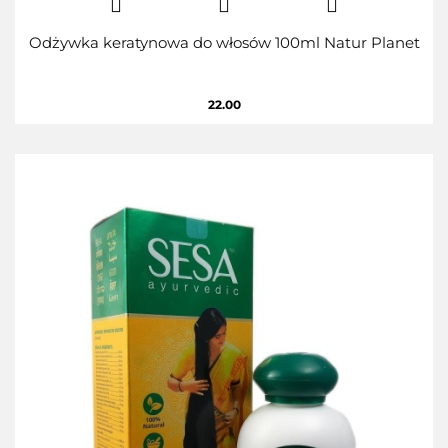
Odżywka keratynowa do włosów 100ml Natur Planet
22.00