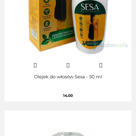
Olejek do włosów Sesa - 50 ml
14.00