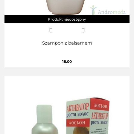
Produkt niedostępny
Szampon z balsamem
18.00