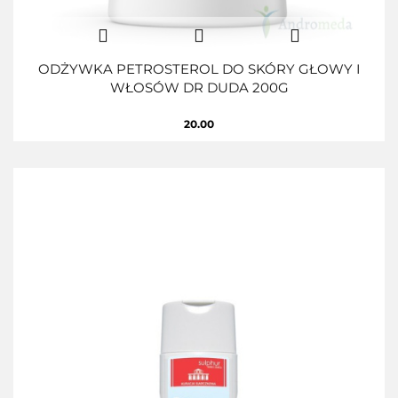
ODŻYWKA PETROSTEROL DO SKÓRY GŁOWY I
WŁOSÓW DR DUDA 200G
20.00