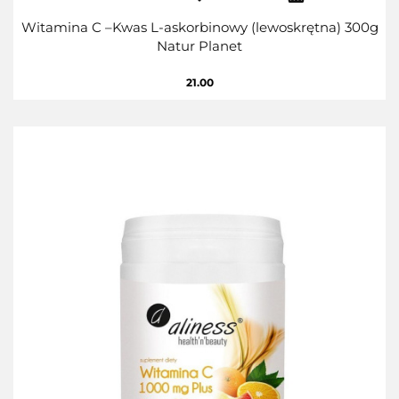
Witamina C –Kwas L-askorbinowy (lewoskrętna) 300g
Natur Planet
21.00