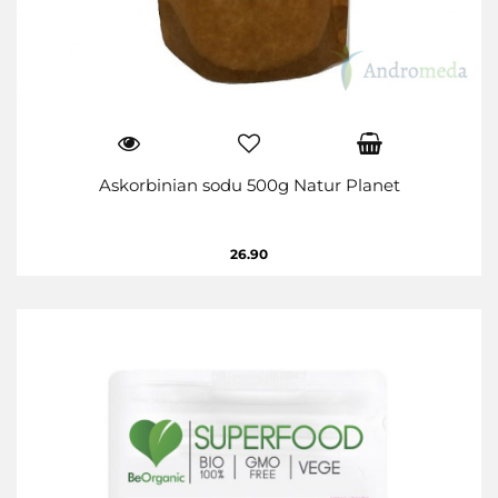
Askorbinian sodu 500g Natur Planet
26.90