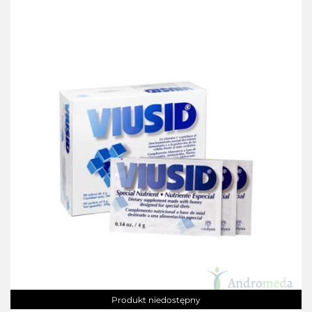
Produkt niedostępny