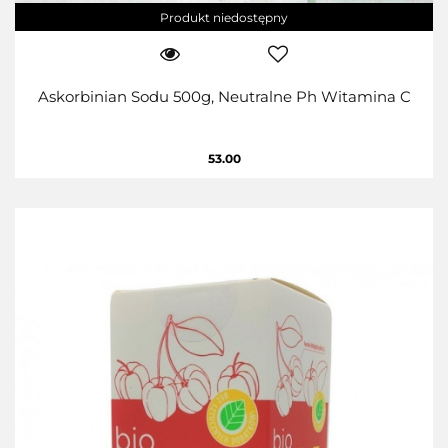
Produkt niedostępny
Askorbinian Sodu 500g, Neutralne Ph Witamina C
53.00