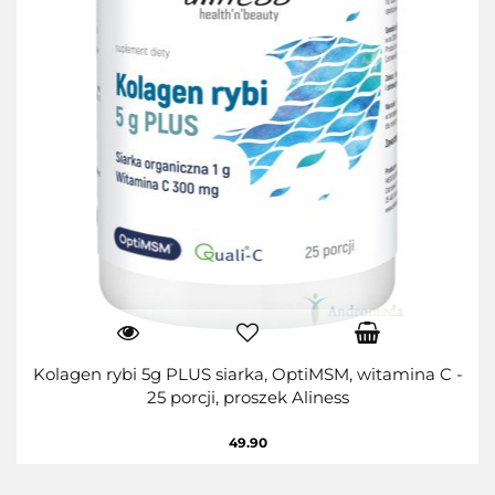
Kolagen rybi 5g PLUS siarka, OptiMSM, witamina C -
25 porcji, proszek Aliness
49.90