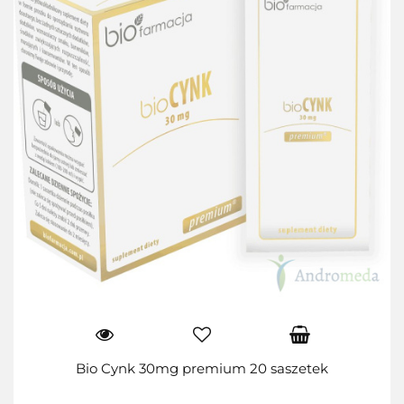
Bio Cynk 30mg premium 20 saszetek