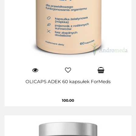
OLICAPS ADEK 60 kapsułek ForMeds
100.00