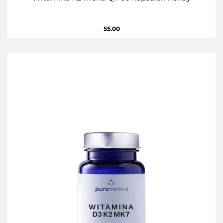
55.00