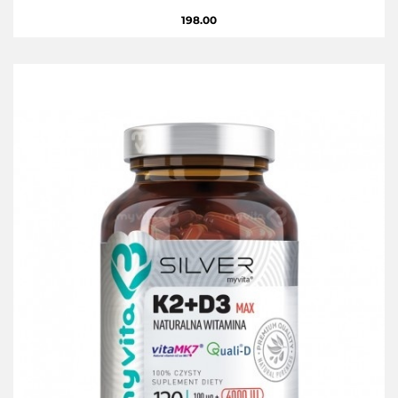
198.00