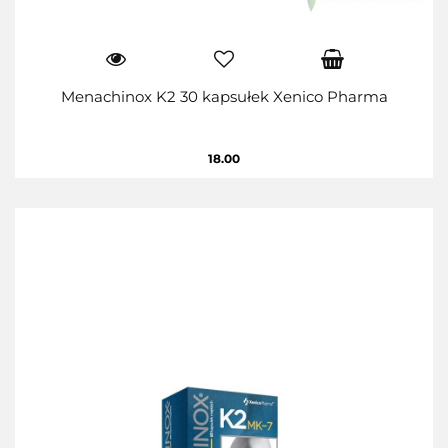
Menachinox K2 30 kapsułek Xenico Pharma
18.00