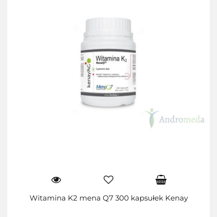
Witamina K2 mena Q7 300 kapsułek Kenay