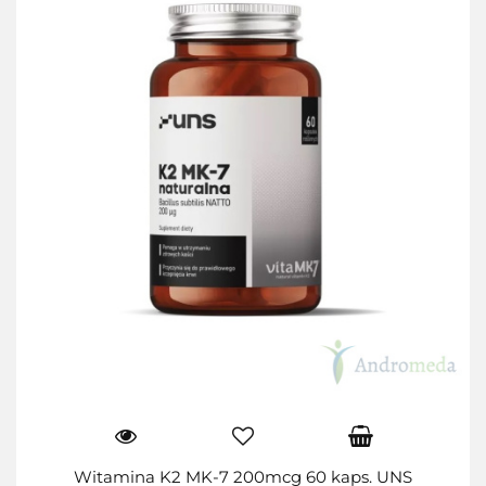
Witamina K2 MK-7 200mcg 60 kaps. UNS