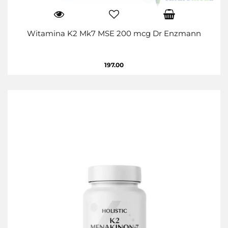
Witamina K2 Mk7 MSE 200 mcg Dr Enzmann
197.00