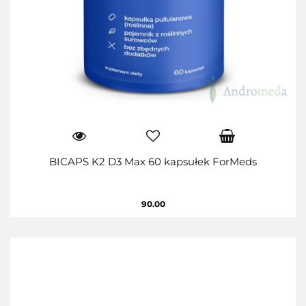
BICAPS K2 D3 Max 60 kapsułek ForMeds
90.00