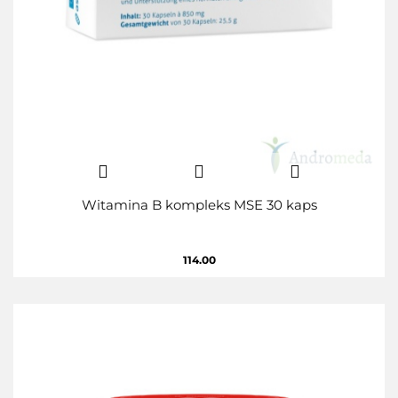
Witamina B kompleks MSE 30 kaps
114.00