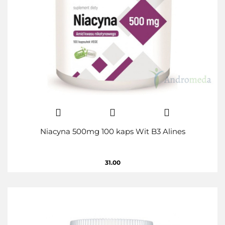
Niacyna 500mg 100 kaps Wit B3 Alines
31.00