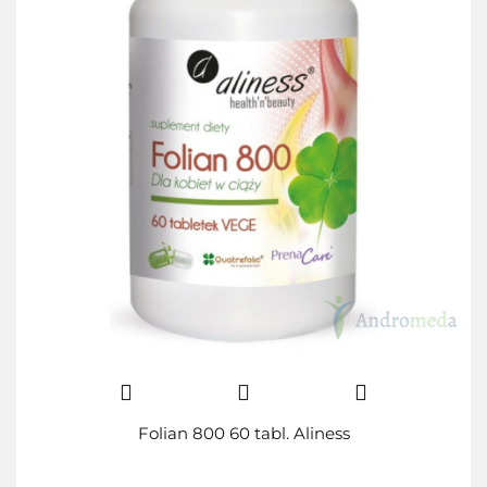
Folian 800 60 tabl. Aliness