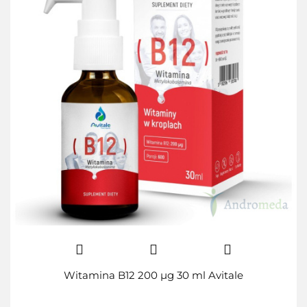
Witamina B12 200 µg 30 ml Avitale