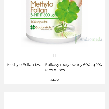
Methylo Folian Kwas Foliowy metylowany 600uq 100
kaps Alines
43.90