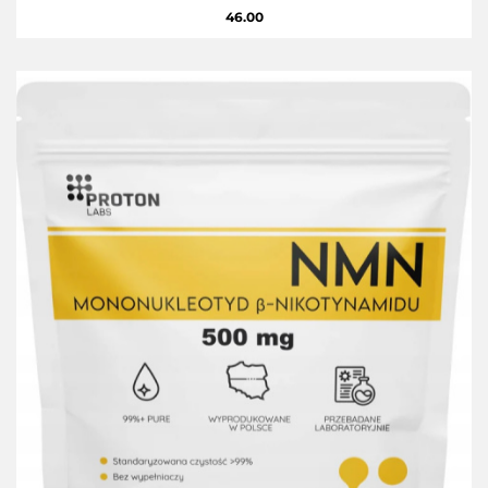
46.00