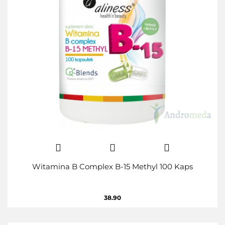
Witamina B Complex B-15 Methyl 100 Kaps
38.90