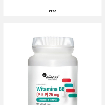
27.90