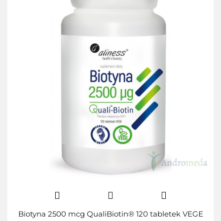
Biotyna 2500 mcg QualiBiotin® 120 tabletek VEGE