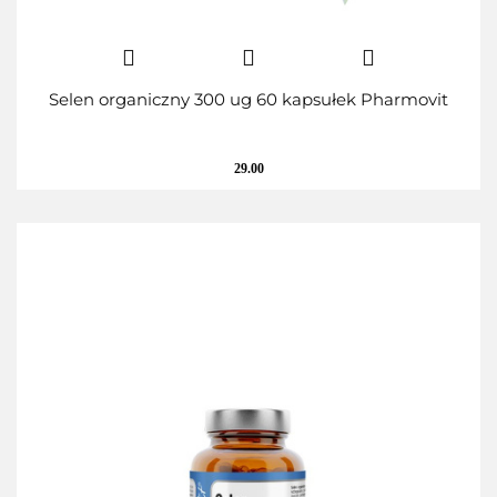
Selen organiczny 300 ug 60 kapsułek Pharmovit
29.00