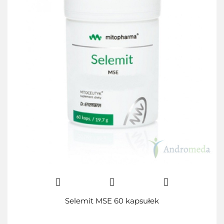
Selemit MSE 60 kapsułek