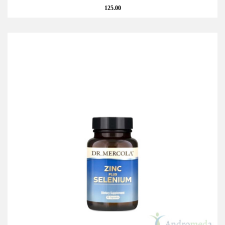
125.00