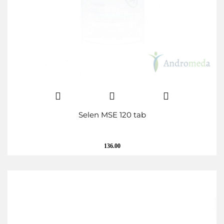
Selen MSE 120 tab
136.00