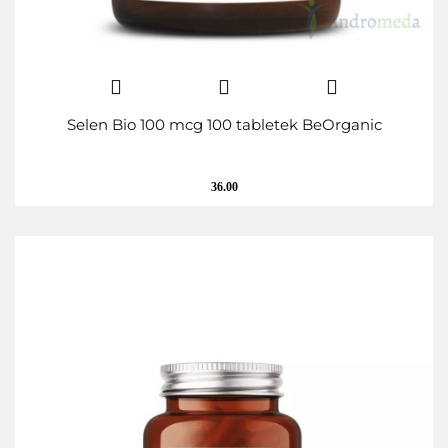
Selen Bio 100 mcg 100 tabletek BeOrganic
36.00