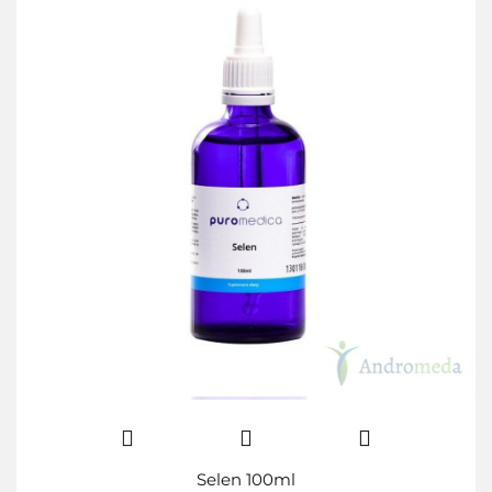
Selen 100ml