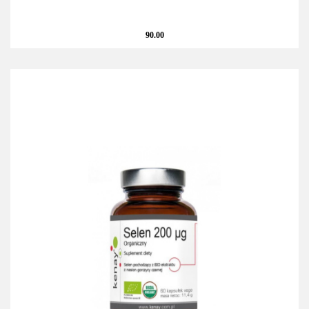
90.00