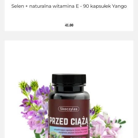
Selen + naturalna witamina E - 90 kapsułek Yango
41.00