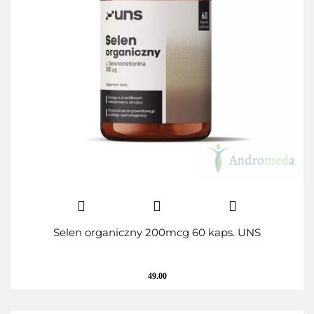
Selen organiczny 200mcg 60 kaps. UNS
49.00