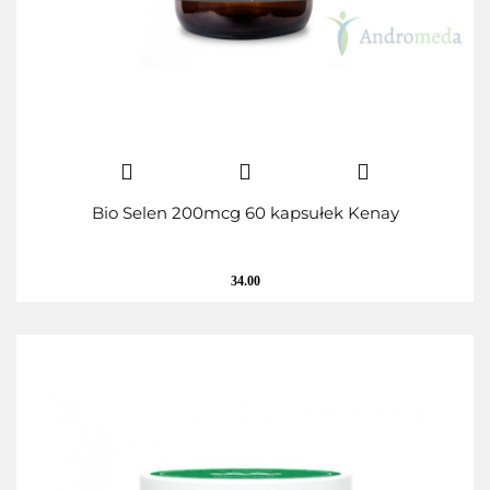
Bio Selen 200mcg 60 kapsułek Kenay
34.00