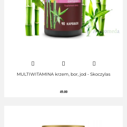
MULTIWITAMINA krzem, bor, jod - Skoczylas
49.00