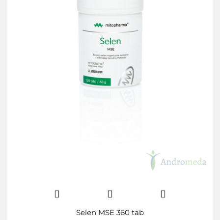
Selen MSE 360 tab