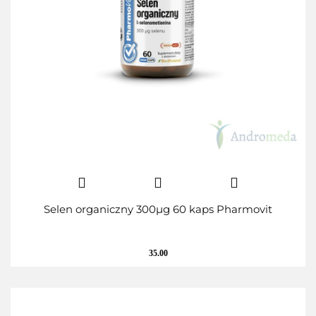
Selen organiczny 300µg 60 kaps Pharmovit
35.00