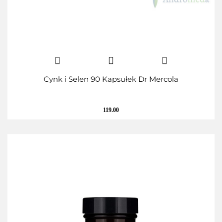
Cynk i Selen 90 Kapsułek Dr Mercola
119.00