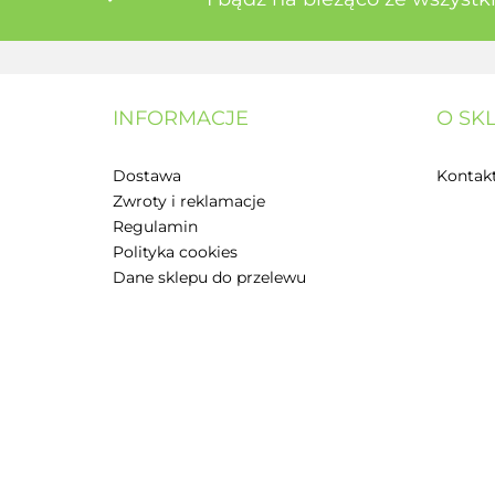
INFORMACJE
O SK
Dostawa
Kontak
Zwroty i reklamacje
Regulamin
Polityka cookies
Dane sklepu do przelewu