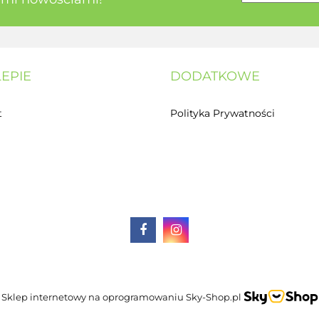
LEPIE
DODATKOWE
t
Polityka Prywatności
Sklep internetowy na oprogramowaniu Sky-Shop.pl