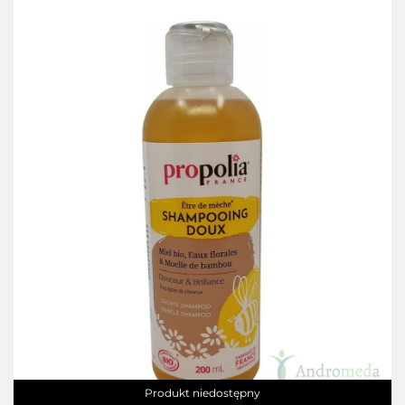
Produkt niedostępny