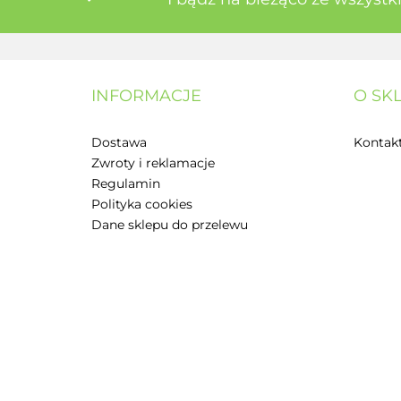
INFORMACJE
O SK
Dostawa
Kontak
Zwroty i reklamacje
Regulamin
Polityka cookies
Dane sklepu do przelewu