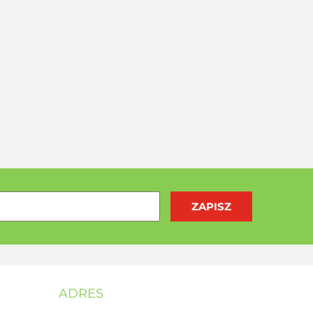
ADRES