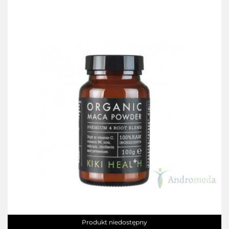
Produkt niedostępny