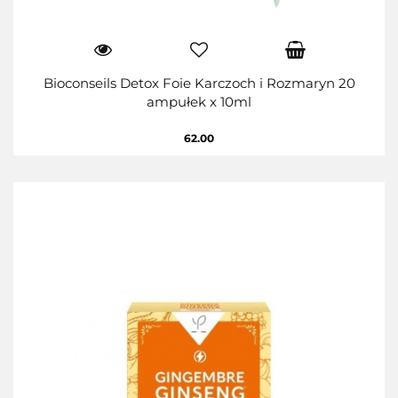
Bioconseils Detox Foie Karczoch i Rozmaryn 20
ampułek x 10ml
62.00