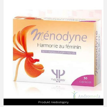
Produkt niedostępny