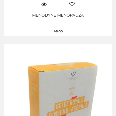
MENODYNE MENOPAUZA
48.00