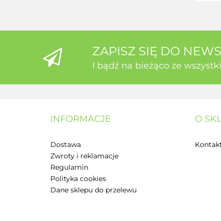
ZAPISZ SIĘ DO NEW
I bądź na bieżąco ze wszyst
INFORMACJE
O SK
Dostawa
Kontak
Zwroty i reklamacje
Regulamin
Polityka cookies
Dane sklepu do przelewu