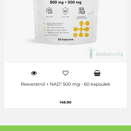
Resveratrol + NAD⁺ 500 mg - 60 kapsułek
149.90