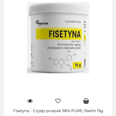
Fisetyna - Czysty proszek 98% PURE, fisetin 15g