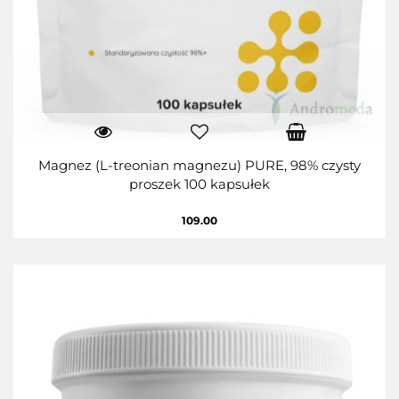
Magnez (L-treonian magnezu) PURE, 98% czysty
proszek 100 kapsułek
109.00