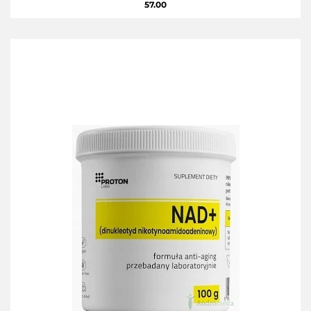
57.00