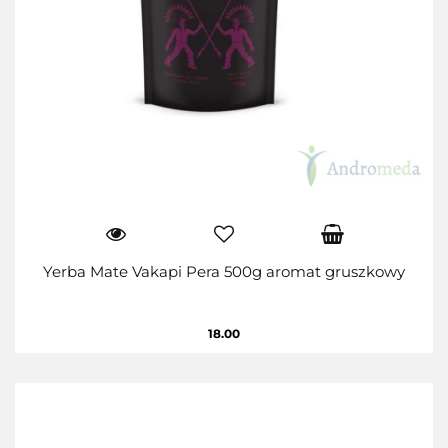
Yerba Mate Vakapi Pera 500g aromat gruszkowy
18.00