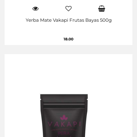
Yerba Mate Vakapi Frutas Bayas 500g
18.00