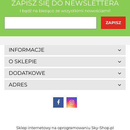
ZAPISZ SIĘ DO NEWSLETTERA
I bądź na bieżąco ze wszystkimi nowościami!
INFORMACJE
O SKLEPIE
DODATKOWE
ADRES
Sklep internetowy na oprogramowaniu Sky-Shop.pl