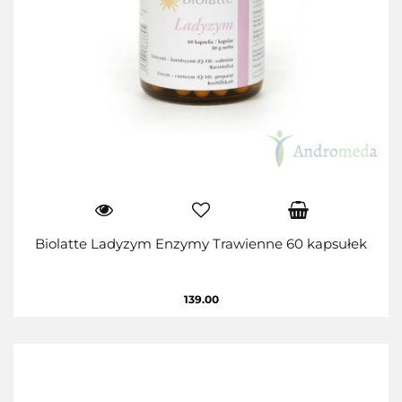
Biolatte Ladyzym Enzymy Trawienne 60 kapsułek
139.00