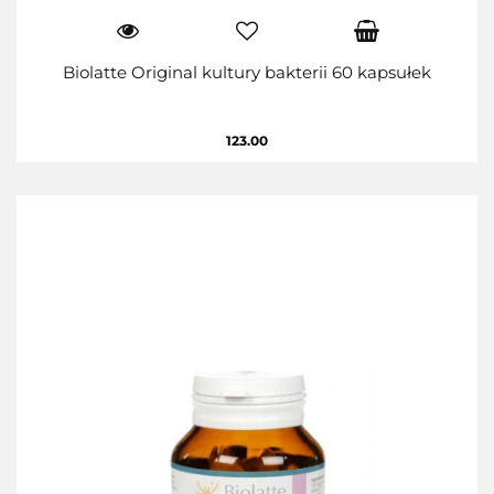
Biolatte Original kultury bakterii 60 kapsułek
123.00