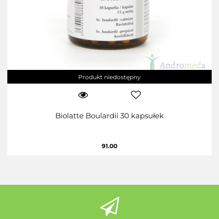
Produkt niedostępny
Biolatte Boulardii 30 kapsułek
91.00