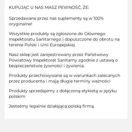
KUPUJĄC U NAS MASZ PEWNOŚĆ, ŻE:
Sprzedawane przez nas suplementy są w 100%
oryginalne!
Wszystkie produkty są zgłoszone do Głównego
Inspektoratu Sanitarnego i dopuszczone do obrotu na
terenie Polski i Unii Europejskiej.
Nasz sklep jest zarejestrowany przez Państwowy
Powiatowy Inspektorat Sanitarny zgodnie z ustawą o
bezpieczeństwie żywności i żywienia.
Produkty przechowywane są w warunkach zalecanych
przez producenta i mają długie terminy ważności
Produkty sprzedajemy z dołączoną etykietą w języku
polskim
Jesteśmy legalnie działającą polską firmą.