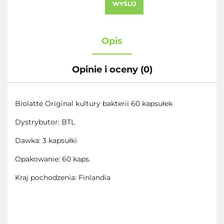
WYŚLIJ
Opis
Opinie i oceny (0)
Biolatte Original kultury bakterii 60 kapsułek
Dystrybutor: BTL
Dawka: 3 kapsułki
Opakowanie: 60 kaps.
Kraj pochodzenia: Finlandia