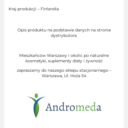
Kraj produkcji – Finlandia
Opis produktu na podstawie danych na stronie
dystrybutora.
Mieszkańców Warszawy i okolic po naturalne
kosmetyki, suplementy diety i żywność
zapraszamy do naszego sklepu stacjonarnego –
Warszawa, Ul. Hoża 54