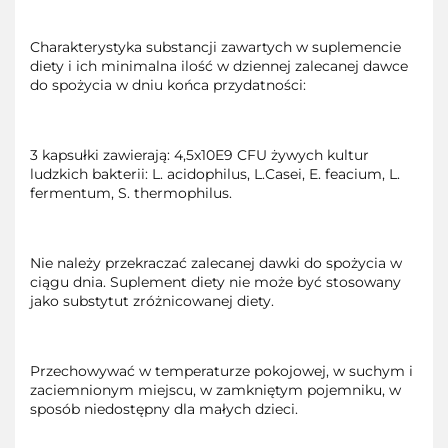
Charakterystyka substancji zawartych w suplemencie
diety i ich minimalna ilość w dziennej zalecanej dawce
do spożycia w dniu końca przydatności:
3 kapsułki zawierają: 4,5x10E9 CFU żywych kultur
ludzkich bakterii: L. acidophilus, L.Casei, E. feacium, L.
fermentum, S. thermophilus.
Nie należy przekraczać zalecanej dawki do spożycia w
ciągu dnia. Suplement diety nie może być stosowany
jako substytut zróżnicowanej diety.
Przechowywać w temperaturze pokojowej, w suchym i
zaciemnionym miejscu, w zamkniętym pojemniku, w
sposób niedostępny dla małych dzieci.