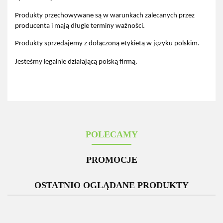
Produkty przechowywane są w warunkach zalecanych przez
producenta i mają długie terminy ważności.
Produkty sprzedajemy z dołączoną etykietą w języku polskim.
Jesteśmy legalnie działającą polską firmą.
POLECAMY
PROMOCJE
OSTATNIO OGLĄDANE PRODUKTY
-12%