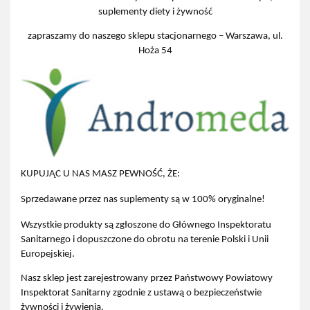
suplementy diety i żywność
zapraszamy do naszego sklepu stacjonarnego – Warszawa, ul.
Hoża 54
KUPUJĄC U NAS MASZ PEWNOŚĆ, ŻE:
Sprzedawane przez nas suplementy są w 100% oryginalne!
Wszystkie produkty są zgłoszone do Głównego Inspektoratu
Sanitarnego i dopuszczone do obrotu na terenie Polski i Unii
Europejskiej.
Nasz sklep jest zarejestrowany przez Państwowy Powiatowy
Inspektorat Sanitarny zgodnie z ustawą o bezpieczeństwie
żywności i żywienia.