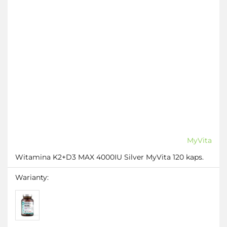
MyVita
Witamina K2+D3 MAX 4000IU Silver MyVita 120 kaps.
Warianty: