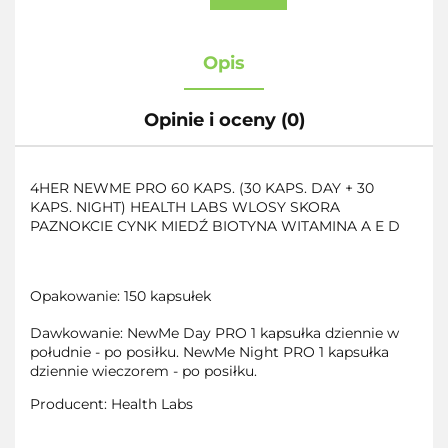
Opis
Opinie i oceny (0)
4HER NEWME PRO 60 KAPS. (30 KAPS.
DAY + 30
KAPS. NIGHT) HEALTH LABS WLOSY SKORA
PAZNOKCIE CYNK MIEDŹ BIOTYNA WITAMINA A E D
Opakowanie: 150 kapsułek
Dawkowanie: NewMe Day PRO 1 kapsułka dziennie w
południe - po posiłku. NewMe Night PRO 1 kapsułka
dziennie wieczorem - po posiłku.
Producent: Health Labs