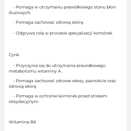
• Pomaga w utrzymaniu prawidłowego stanu błon
śluzowych.
• Pomaga zachować zdrową skórę.
• Odgrywa rolę w procesie specjalizacji komórek.
Cynk
• Przyczynia się do utrzymania prawidłowego
metabolizmu witaminy A.
• Pomaga zachować zdrowe włosy, paznokcie oraz
zdrową skórę.
• Pomaga w ochronie komórek przed stresem
oksydacyjnym.
Witamina B6