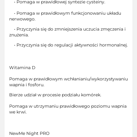
• Pomaga w prawidłowej syntezie cysteiny.
• Pomaga w prawidłowym funkcjonowaniu układu
nerwowego.
• Przyczynia się do zmniejszenia uczucia zmęczenia i
znużenia.
• Przyczynia się do regulacji aktywności hormonalnej.
Witamina D
Pomaga w prawidłowym wchłanianiu/wykorzystywaniu
wapnia i fosforu.
Bierze udział w procesie podziału komórek.
Pomaga w utrzymaniu prawidłowego poziomu wapnia
we krwi.
NewMe Night PRO