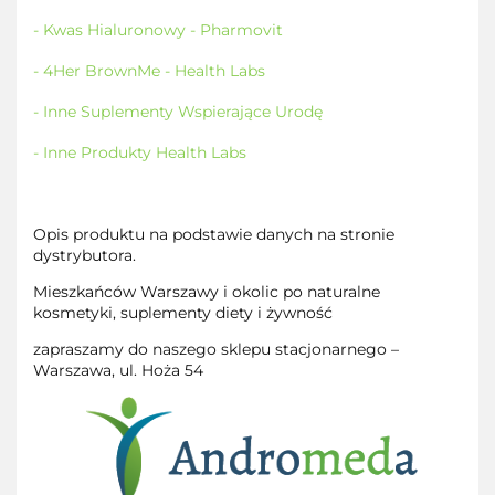
- Kwas Hialuronowy - Pharmovit
- 4Her BrownMe - Health Labs
- Inne Suplementy Wspierające Urodę
- Inne Produkty Health Labs
Opis produktu na podstawie danych na stronie
dystrybutora.
Mieszkańców Warszawy i okolic po naturalne
kosmetyki, suplementy diety i żywność
zapraszamy do naszego sklepu stacjonarnego –
Warszawa, ul. Hoża 54