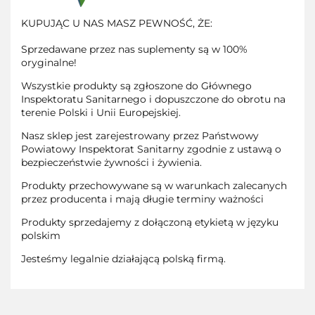
KUPUJĄC U NAS MASZ PEWNOŚĆ, ŻE:
Sprzedawane przez nas suplementy są w 100%
oryginalne!
Wszystkie produkty są zgłoszone do Głównego
Inspektoratu Sanitarnego i dopuszczone do obrotu na
terenie Polski i Unii Europejskiej.
Nasz sklep jest zarejestrowany przez Państwowy
Powiatowy Inspektorat Sanitarny zgodnie z ustawą o
bezpieczeństwie żywności i żywienia.
Produkty przechowywane są w warunkach zalecanych
przez producenta i mają długie terminy ważności
Produkty sprzedajemy z dołączoną etykietą w języku
polskim
Jesteśmy legalnie działającą polską firmą.