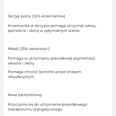
Skrzyp polny (32% krzemianów)
Krzemionka w skrzypie pomaga utrzymać włosy,
paznokcie i skórę w optymalnym stanie.
Miedź (25% zawartości)
Pomaga w utrzymaniu prawidłowej pigmentacji
włosów i skóry.
Pomaga chronić komórki przed stresem
oksydacyjnym.
Kwas pantotenowy
Przyczynia się do utrzymania prawidłowego
metabolizmu energetycznego.