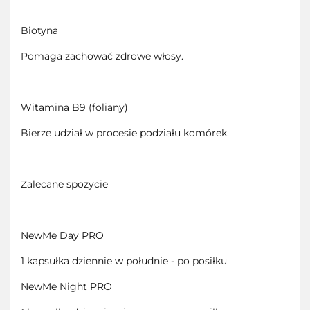
Biotyna
Pomaga zachować zdrowe włosy.
Witamina B9 (foliany)
Bierze udział w procesie podziału komórek.
Zalecane spożycie
NewMe Day PRO
1 kapsułka dziennie w południe - po posiłku
NewMe Night PRO