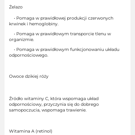
Żelazo
• Pomaga w prawidłowej produkcji czerwonych
krwinek i hemoglobiny.
• Pomaga w prawidłowym transporcie tlenu w
organizmie.
• Pomaga w prawidłowym funkcjonowaniu układu
odpornościowego.
Owoce dzikiej róży
Źródło witaminy C, która wspomaga układ
odpornościowy, przyczynia się do dobrego
samopoczucia, wspomaga trawienie.
Witamina A (retinol)