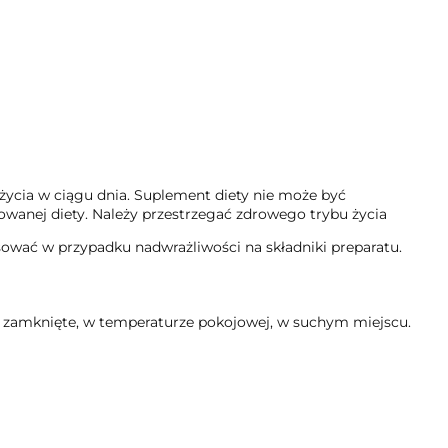
ożycia w ciągu dnia. Suplement diety nie może być
owanej diety. Należy przestrzegać zdrowego trybu życia
ować w przypadku nadwrażliwości na składniki preparatu.
 zamknięte, w temperaturze pokojowej, w suchym miejscu.