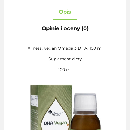
Opis
Opinie i oceny (0)
Aliness, Vegan Omega 3 DHA, 100 ml
Suplement diety
100 ml