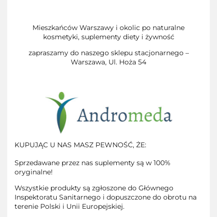
Mieszkańców Warszawy i okolic po naturalne
kosmetyki, suplementy diety i żywność
zapraszamy do naszego sklepu stacjonarnego –
Warszawa, Ul. Hoża 54
KUPUJĄC U NAS MASZ PEWNOŚĆ, ŻE:
Sprzedawane przez nas suplementy są w 100%
oryginalne!
Wszystkie produkty są zgłoszone do Głównego
Inspektoratu Sanitarnego i dopuszczone do obrotu na
terenie Polski i Unii Europejskiej.