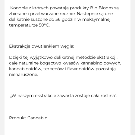
Konopie z których powstają produkty Bio Bloom są
zbierane i przetwarzane ręcznie. Następnie są one
delikatnie suszone do 36 godzin w maksymalnej
temperaturze 50°C.
Ekstrakcja dwutlenkiem węgla:
Dzięki tej wyjątkowo delikatnej metodzie ekstrakcji,
całe naturalne bogactwo kwasów kannabinoidowych,
kannabinoidów, terpenów i flawonoidów pozostają
nienaruszone.
„W naszym ekstrakcie zawarta zostaje cała roślina”.
Produkt Cannabin