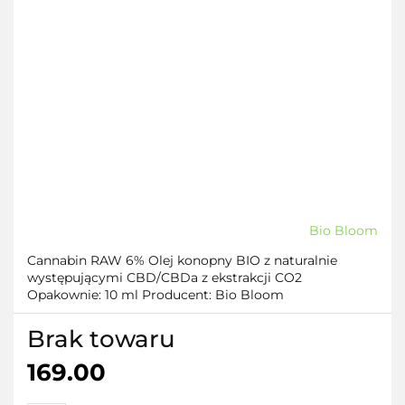
Bio Bloom
Cannabin RAW 6% Olej konopny BIO z naturalnie
występującymi CBD/CBDa z ekstrakcji CO2
Opakownie: 10 ml Producent: Bio Bloom
Brak towaru
169.00