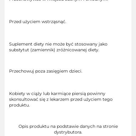
Przed użyciem wstrząsnąć.
Suplement diety nie może być stosowany jako
substytut (zamiennik) zróżnicowanej diety.
Przechowuj poza zasięgiem dzieci.
Kobiety w ciąży lub karmiące piersią powinny
skonsultować się z lekarzem przed użyciem tego
produktu.
Opis produktu na podstawie danych na stronie
dystrybutora.