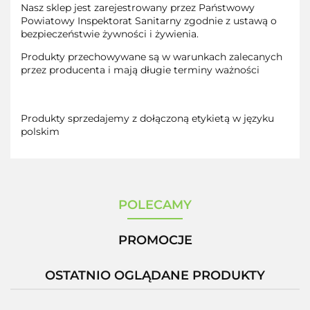
Nasz sklep jest zarejestrowany przez Państwowy
Powiatowy Inspektorat Sanitarny zgodnie z ustawą o
bezpieczeństwie żywności i żywienia.
Produkty przechowywane są w warunkach zalecanych
przez producenta i mają długie terminy ważności
Produkty sprzedajemy z dołączoną etykietą w języku
polskim
POLECAMY
PROMOCJE
OSTATNIO OGLĄDANE PRODUKTY