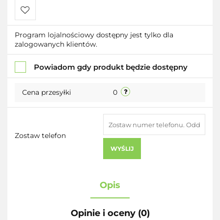
Do
Program lojalnościowy dostępny jest tylko dla
zalogowanych klientów.
przechowalni
Powiadom gdy produkt będzie dostępny
Cena przesyłki
0
Zostaw telefon
WYŚLIJ
Opis
Opinie i oceny (0)