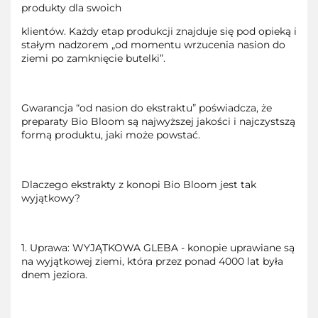
produkty dla swoich
klientów. Każdy etap produkcji znajduje się pod opieką i
stałym nadzorem „od momentu wrzucenia nasion do
ziemi po zamknięcie butelki”.
Gwarancja “od nasion do ekstraktu” poświadcza, że
preparaty Bio Bloom są najwyższej jakości i najczystszą
formą produktu, jaki może powstać.
Dlaczego ekstrakty z konopi Bio Bloom jest tak
wyjątkowy?
1. Uprawa: WYJĄTKOWA GLEBA - konopie uprawiane są
na wyjątkowej ziemi, która przez ponad 4000 lat była
dnem jeziora.