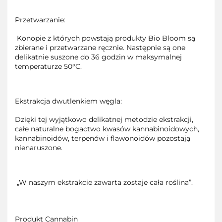
Przetwarzanie:
Konopie z których powstają produkty Bio Bloom są
zbierane i przetwarzane ręcznie. Następnie są one
delikatnie suszone do 36 godzin w maksymalnej
temperaturze 50°C.
Ekstrakcja dwutlenkiem węgla:
Dzięki tej wyjątkowo delikatnej metodzie ekstrakcji,
całe naturalne bogactwo kwasów kannabinoidowych,
kannabinoidów, terpenów i flawonoidów pozostają
nienaruszone.
„W naszym ekstrakcie zawarta zostaje cała roślina”.
Produkt Cannabin