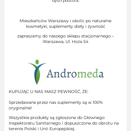
dystrybutora.
Mieszkańców Warszawy i okolic po naturalne
kosmetyki, suplementy diety i żywność
zapraszamy do naszego sklepu stacjonarnego –
Warszawa, Ul. Hoża 54
KUPUJĄC U NAS MASZ PEWNOŚĆ, ŻE:
Sprzedawane przez nas suplementy są w 100%
oryginalne!
Wszystkie produkty są zgłoszone do Głównego
Inspektoratu Sanitarnego i dopuszczone do obrotu na
terenie Polski i Unii Europejskiej.