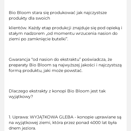
Bio Bloom stara się produkować jak najczystsze
produkty dla swoich
klientów. Każdy etap produkcji znajduje się pod opieką i
stałym nadzorem „od momentu wrzucenia nasion do
ziemi po zamknięcie butelki”.
Gwarancja “od nasion do ekstraktu” poświadcza, że
preparaty Bio Bloom są najwyższej jakości i najczystszą
formą produktu, jaki może powstać.
Dlaczego ekstrakty z konopi Bio Bloom jest tak
wyjątkowy?
1. Uprawa: WYJĄTKOWA GLEBA - konopie uprawiane są
na wyjątkowej ziemi, która przez ponad 4000 lat była
dnem jeziora.