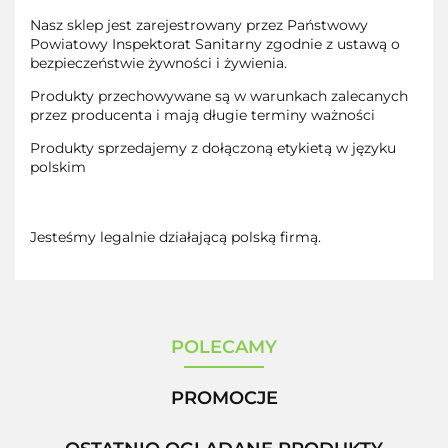
Nasz sklep jest zarejestrowany przez Państwowy
Powiatowy Inspektorat Sanitarny zgodnie z ustawą o
bezpieczeństwie żywności i żywienia.
Produkty przechowywane są w warunkach zalecanych
przez producenta i mają długie terminy ważności
Produkty sprzedajemy z dołączoną etykietą w języku
polskim
Jesteśmy legalnie działającą polską firmą.
POLECAMY
PROMOCJE