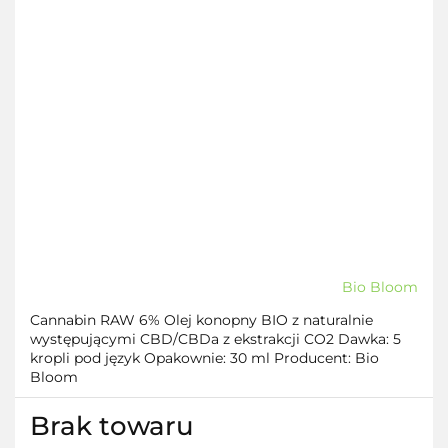
Bio Bloom
Cannabin RAW 6% Olej konopny BIO z naturalnie
występującymi CBD/CBDa z ekstrakcji CO2 Dawka: 5
kropli pod język Opakownie: 30 ml Producent: Bio
Bloom
Brak towaru