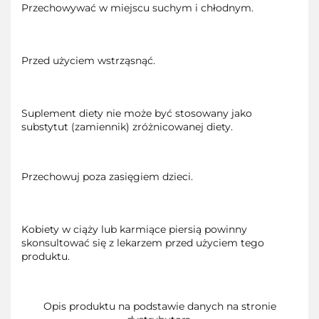
Przechowywać w miejscu suchym i chłodnym.
Przed użyciem wstrząsnąć.
Suplement diety nie może być stosowany jako
substytut (zamiennik) zróżnicowanej diety.
Przechowuj poza zasięgiem dzieci.
Kobiety w ciąży lub karmiące piersią powinny
skonsultować się z lekarzem przed użyciem tego
produktu.
Opis produktu na podstawie danych na stronie