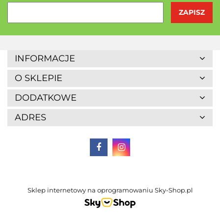
Agrofrost
INFORMACJE
O SKLEPIE
DODATKOWE
ADRES
Altaio
Sklep internetowy na oprogramowaniu Sky-Shop.pl
Alter Medica