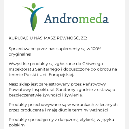
KUPUJĄC U NAS MASZ PEWNOŚĆ, ŻE:
Sprzedawane przez nas suplementy są w 100%
oryginalne!
Wszystkie produkty są zgłoszone do Głównego
Inspektoratu Sanitarnego i dopuszczone do obrotu na
terenie Polski i Unii Europejskiej.
Nasz sklep jest zarejestrowany przez Państwowy
Powiatowy Inspektorat Sanitarny zgodnie z ustawą o
bezpieczeństwie żywności i żywienia.
Produkty przechowywane są w warunkach zalecanych
przez producenta i mają długie terminy ważności
Produkty sprzedajemy z dołączoną etykietą w języku
polskim