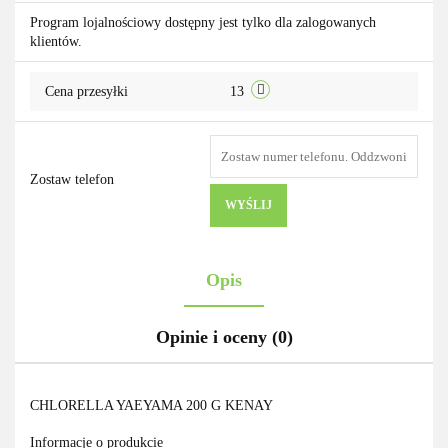
Do
Program lojalnościowy dostępny jest tylko dla zalogowanych
klientów.
przechowa
Cena przesyłki
13
Zostaw telefon
WYŚLIJ
Opis
Opinie i oceny (0)
CHLORELLA YAEYAMA 200 G KENAY
Informacje o produkcie