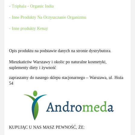
- Triphala - Organic India
- Inne Produkty Na Oczyszczanie Organizmu
- Inne produkty Kenay
Opis produktu na podstawie danych na stronie dystrybutora.
Mieszkańców Warszawy i okolic po naturalne kosmetyki,
suplementy diety i żywność
zapraszamy do naszego sklepu stacjonarnego – Warszawa, ul. Hoża
54
KUPUJĄC U NAS MASZ PEWNOŚĆ, ŻE: