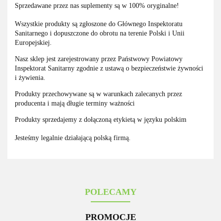
Sprzedawane przez nas suplementy są w 100% oryginalne!
Wszystkie produkty są zgłoszone do Głównego Inspektoratu
Sanitarnego i dopuszczone do obrotu na terenie Polski i Unii
Europejskiej.
Nasz sklep jest zarejestrowany przez Państwowy Powiatowy
Inspektorat Sanitarny zgodnie z ustawą o bezpieczeństwie żywności
i żywienia.
Produkty przechowywane są w warunkach zalecanych przez
producenta i mają długie terminy ważności
Produkty sprzedajemy z dołączoną etykietą w języku polskim
Jesteśmy legalnie działającą polską firmą.
POLECAMY
PROMOCJE