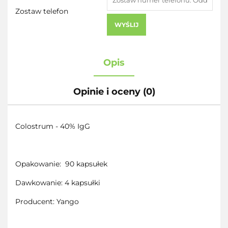
Zostaw telefon
WYŚLIJ
Opis
Opinie i oceny (0)
Colostrum - 40% IgG
Opakowanie: 90 kapsułek
Dawkowanie: 4 kapsułki
Producent: Yango