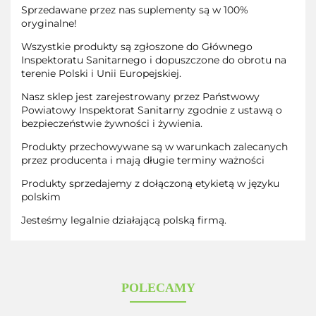
Sprzedawane przez nas suplementy są w 100%
oryginalne!
Wszystkie produkty są zgłoszone do Głównego
Inspektoratu Sanitarnego i dopuszczone do obrotu na
terenie Polski i Unii Europejskiej.
Nasz sklep jest zarejestrowany przez Państwowy
Powiatowy Inspektorat Sanitarny zgodnie z ustawą o
bezpieczeństwie żywności i żywienia.
Produkty przechowywane są w warunkach zalecanych
przez producenta i mają długie terminy ważności
Produkty sprzedajemy z dołączoną etykietą w języku
polskim
Jesteśmy legalnie działającą polską firmą.
POLECAMY