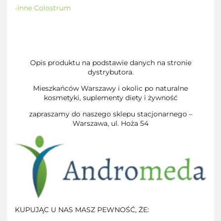
-inne Colostrum
Opis produktu na podstawie danych na stronie
dystrybutora.
Mieszkańców Warszawy i okolic po naturalne
kosmetyki, suplementy diety i żywność
zapraszamy do naszego sklepu stacjonarnego –
Warszawa, ul. Hoża 54
KUPUJĄC U NAS MASZ PEWNOŚĆ, ŻE: