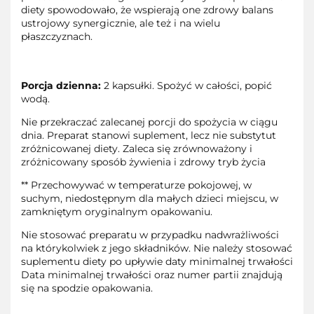
diety spowodowało, że wspierają one zdrowy balans
ustrojowy synergicznie, ale też i na wielu
płaszczyznach.
Porcja dzienna:
2 kapsułki. Spożyć w całości, popić
wodą.
Nie przekraczać zalecanej porcji do spożycia w ciągu
dnia. Preparat stanowi suplement, lecz nie substytut
zróżnicowanej diety. Zaleca się zrównoważony i
zróżnicowany sposób żywienia i zdrowy tryb życia
** Przechowywać w temperaturze pokojowej, w
suchym, niedostępnym dla małych dzieci miejscu, w
zamkniętym oryginalnym opakowaniu.
Nie stosować preparatu w przypadku nadwrażliwości
na którykolwiek z jego składników. Nie należy stosować
suplementu diety po upływie daty minimalnej trwałości
Data minimalnej trwałości oraz numer partii znajdują
się na spodzie opakowania.