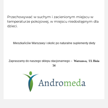
Przechowywać w suchym i zacienionym miejscu w
temperaturze pokojowej, w miejscu niedostępnym dla
dzieci.
Mieszkańców Warszawy i okolic po naturalne suplementy diety
Zapraszamy do naszego sklepu stacjonarnego –
Warszawa,
Ul. Hoża
54