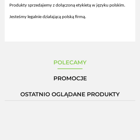
Produkty sprzedajemy z dołączoną etykietą w języku polskim.
Jesteśmy legalnie działającą polską firmą.
POLECAMY
PROMOCJE
OSTATNIO OGLĄDANE PRODUKTY
-12%