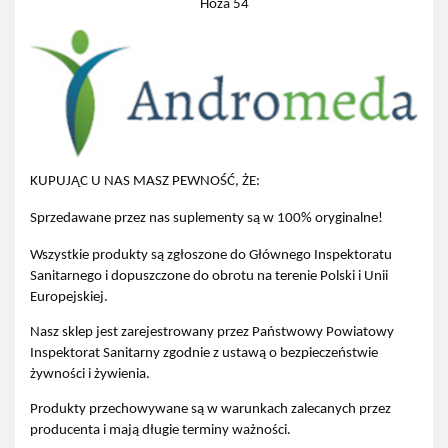
Hoża 54
KUPUJĄC U NAS MASZ PEWNOŚĆ, ŻE:
Sprzedawane przez nas suplementy są w 100% oryginalne!
Wszystkie produkty są zgłoszone do Głównego Inspektoratu
Sanitarnego i dopuszczone do obrotu na terenie Polski i Unii
Europejskiej.
Nasz sklep jest zarejestrowany przez Państwowy Powiatowy
Inspektorat Sanitarny zgodnie z ustawą o bezpieczeństwie
żywności i żywienia.
Produkty przechowywane są w warunkach zalecanych przez
producenta i mają długie terminy ważności.