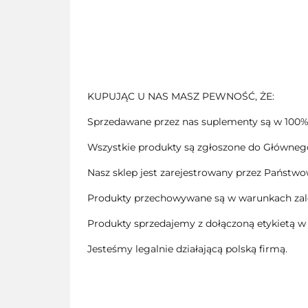
KUPUJĄC U NAS MASZ PEWNOŚĆ, ŻE:
Sprzedawane przez nas suplementy są w 100%
Wszystkie produkty są zgłoszone do Głównego 
Nasz sklep jest zarejestrowany przez Państwo
Produkty przechowywane są w warunkach zale
Produkty sprzedajemy z dołączoną etykietą w
Jesteśmy legalnie działającą polską firmą.