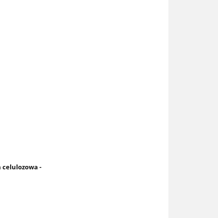
 celulozowa -