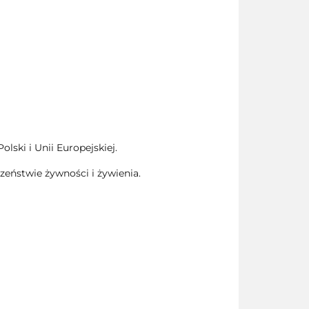
ski i Unii Europejskiej.
zeństwie żywności i żywienia.