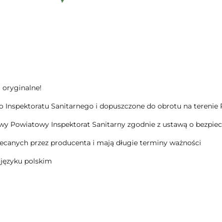
 oryginalne!
Inspektoratu Sanitarnego i dopuszczone do obrotu na terenie Pol
wy Powiatowy Inspektorat Sanitarny zgodnie z ustawą o bezpiec
canych przez producenta i mają długie terminy ważności
 języku polskim