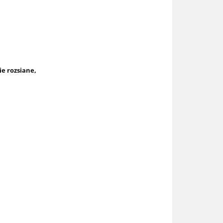
e rozsiane,