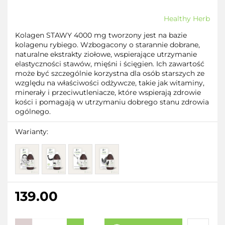
Healthy Herb
Kolagen STAWY 4000 mg tworzony jest na bazie
kolagenu rybiego. Wzbogacony o starannie dobrane,
naturalne ekstrakty ziołowe, wspierające utrzymanie
elastyczności stawów, mięśni i ścięgien. Ich zawartość
może być szczególnie korzystna dla osób starszych ze
względu na właściwości odżywcze, takie jak witaminy,
minerały i przeciwutleniacze, które wspierają zdrowie
kości i pomagają w utrzymaniu dobrego stanu zdrowia
ogólnego.
Warianty:
139.00