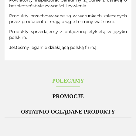
bezpieczeństwie żywności i żywienia.
Produkty przechowywane są w warunkach zalecanych
przez producenta i mają długie terminy ważności.
Produkty sprzedajemy z dołączoną etykietą w języku
polskim.
Jesteśmy legalnie działającą polską firmą.
POLECAMY
PROMOCJE
OSTATNIO OGLĄDANE PRODUKTY
-12%