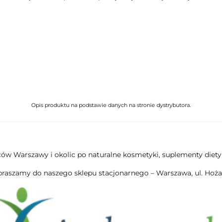
Opis produktu na podstawie danych na stronie dystrybutora.
ów Warszawy i okolic po naturalne kosmetyki, suplementy diety
praszamy do naszego sklepu stacjonarnego – Warszawa, ul. Hoża