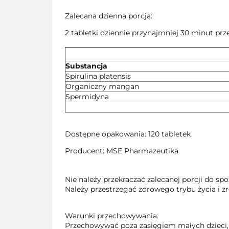
Zalecana dzienna porcja:
2 tabletki dziennie przynajmniej 30 minut prz
Substancja
Spirulina platensis
Organiczny mangan
Spermidyna
Dostępne opakowania: 120 tabletek
Producent: MSE Pharmazeutika
Nie należy przekraczać zalecanej porcji do sp
Należy przestrzegać zdrowego trybu życia i 
Warunki przechowywania:
Przechowywać poza zasięgiem małych dzieci,