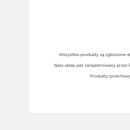
Wszystkie produkty są zgłoszone do
Nasz sklep jest zarejestrowany przez
Produkty przechowy