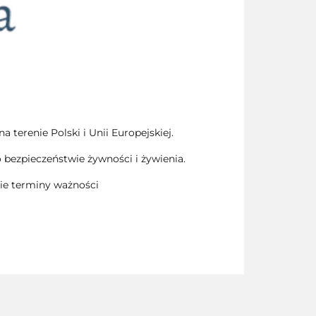
terenie Polski i Unii Europejskiej.
 bezpieczeństwie żywności i żywienia.
ie terminy ważności