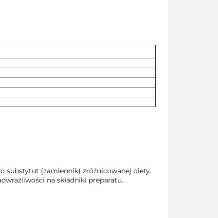
o substytut (zamiennik) zróżnicowanej diety.
wrażliwości na składniki preparatu.