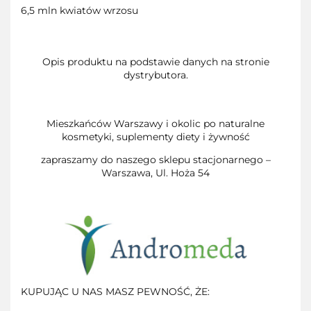
6,5 mln kwiatów wrzosu
Opis produktu na podstawie danych na stronie
dystrybutora.
Mieszkańców Warszawy i okolic po naturalne
kosmetyki, suplementy diety i żywność
zapraszamy do naszego sklepu stacjonarnego –
Warszawa, Ul. Hoża 54
KUPUJĄC U NAS MASZ PEWNOŚĆ, ŻE: