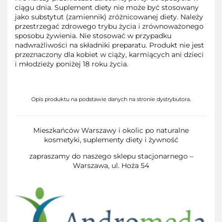
ciągu dnia. Suplement diety nie może być stosowany
jako substytut (zamiennik) zróżnicowanej diety. Należy
przestrzegać zdrowego trybu życia i zrównoważonego
sposobu żywienia. Nie stosować w przypadku
nadwrażliwości na składniki preparatu. Produkt nie jest
przeznaczony dla kobiet w ciąży, karmiących ani dzieci
i młodzieży poniżej 18 roku życia.
Opis produktu na podstawie danych na stronie dystrybutora.
Mieszkańców Warszawy i okolic po naturalne
kosmetyki, suplementy diety i żywność
zapraszamy do naszego sklepu stacjonarnego –
Warszawa, ul. Hoża 54