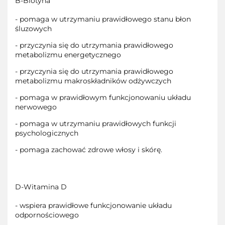
B-Biotyna
- pomaga w utrzymaniu prawidłowego stanu błon
śluzowych
- przyczynia się do utrzymania prawidłowego
metabolizmu energetycznego
- przyczynia się do utrzymania prawidłowego
metabolizmu makroskładników odżywczych
- pomaga w prawidłowym funkcjonowaniu układu
nerwowego
- pomaga w utrzymaniu prawidłowych funkcji
psychologicznych
- pomaga zachować zdrowe włosy i skórę.
D-Witamina D
- wspiera prawidłowe funkcjonowanie układu
odpornościowego