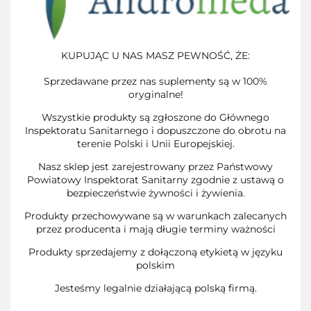
KUPUJĄC U NAS MASZ PEWNOŚĆ, ŻE:
Sprzedawane przez nas suplementy są w 100%
oryginalne!
Wszystkie produkty są zgłoszone do Głównego
Inspektoratu Sanitarnego i dopuszczone do obrotu na
terenie Polski i Unii Europejskiej.
Nasz sklep jest zarejestrowany przez Państwowy
Powiatowy Inspektorat Sanitarny zgodnie z ustawą o
bezpieczeństwie żywności i żywienia.
Produkty przechowywane są w warunkach zalecanych
przez producenta i mają długie terminy ważności
Produkty sprzedajemy z dołączoną etykietą w języku
polskim
Jesteśmy legalnie działającą polską firmą.