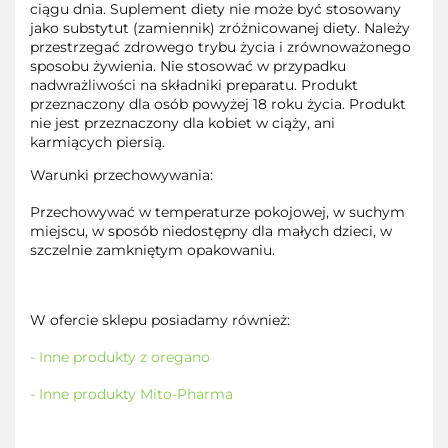
ciągu dnia. Suplement diety nie może być stosowany
jako substytut (zamiennik) zróżnicowanej diety. Należy
przestrzegać zdrowego trybu życia i zrównoważonego
sposobu żywienia. Nie stosować w przypadku
nadwrażliwości na składniki preparatu. Produkt
przeznaczony dla osób powyżej 18 roku życia. Produkt
nie jest przeznaczony dla kobiet w ciąży, ani
karmiących piersią.
Warunki przechowywania:
Przechowywać w temperaturze pokojowej, w suchym
miejscu, w sposób niedostępny dla małych dzieci, w
szczelnie zamkniętym opakowaniu.
W ofercie sklepu posiadamy również:
- Inne produkty z oregano
- Inne produkty Mito-Pharma