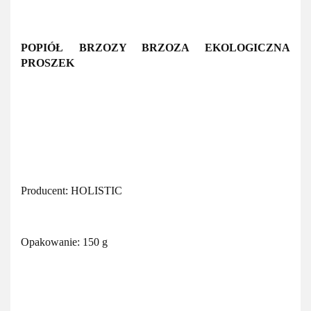
POPIÓŁ BRZOZY BRZOZA EKOLOGICZNA
PROSZEK
Producent: HOLISTIC
Opakowanie: 150 g