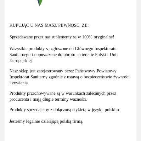
KUPUJĄC U NAS MASZ PEWNOŚĆ, ŻE:
Sprzedawane przez nas suplementy są w 100% oryginalne!
Wszystkie produkty są zgłoszone do Głównego Inspektoratu
Sanitarnego i dopuszczone do obrotu na terenie Polski i Unii
Europejskiej.
Nasz sklep jest zarejestrowany przez Państwowy Powiatowy
Inspektorat Sanitarny zgodnie z ustawą o bezpieczeństwie żywności
i żywienia.
Produkty przechowywane są w warunkach zalecanych przez
producenta i mają długie terminy ważności.
Produkty sprzedajemy z dołączoną etykietą w języku polskim.
Jesteśmy legalnie działającą polską firmą.