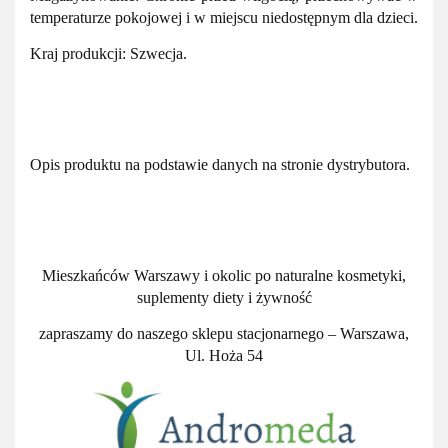
temperaturze pokojowej i w miejscu niedostępnym dla dzieci.
Kraj produkcji: Szwecja.
Opis produktu na podstawie danych na stronie dystrybutora.
Mieszkańców Warszawy i okolic po naturalne kosmetyki,
suplementy diety i żywność
zapraszamy do naszego sklepu stacjonarnego – Warszawa,
Ul. Hoża 54