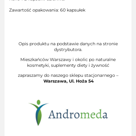
Zawartość opakowania: 60 kapsułek
Opis produktu na podstawie danych na stronie
dystrybutora.
Mieszkańców Warszawy i okolic po naturalne
kosmetyki, suplementy diety i żywność
zapraszamy do naszego sklepu stacjonarnego –
Warszawa,
Ul. Hoża 54