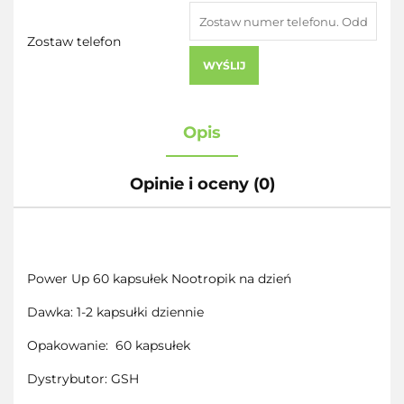
Zostaw telefon
WYŚLIJ
Opis
Opinie i oceny (0)
Power Up 60 kapsułek Nootropik na dzień
Dawka: 1-2 kapsułki dziennie
Opakowanie:
60 kapsułek
Dystrybutor: GSH