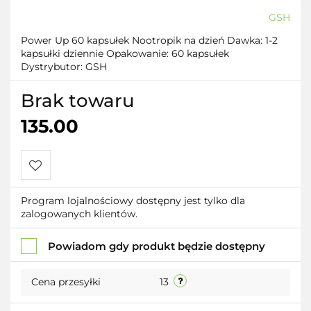
GSH
Power Up 60 kapsułek Nootropik na dzień Dawka: 1-2
kapsułki dziennie Opakowanie: 60 kapsułek
Dystrybutor: GSH
Brak towaru
135.00
Do
Program lojalnościowy dostępny jest tylko dla
zalogowanych klientów.
przechowalni
Powiadom gdy produkt będzie dostępny
Cena przesyłki
13