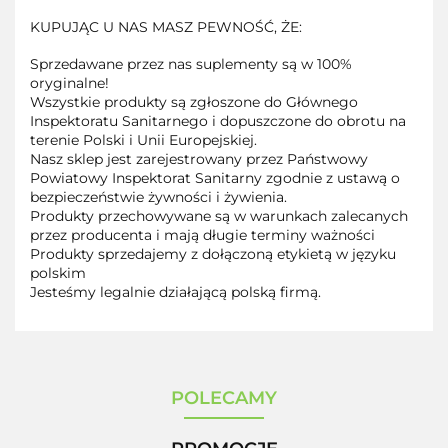
KUPUJĄC U NAS MASZ PEWNOŚĆ, ŻE:
Sprzedawane przez nas suplementy są w 100%
oryginalne!
Wszystkie produkty są zgłoszone do Głównego
Inspektoratu Sanitarnego i dopuszczone do obrotu na
terenie Polski i Unii Europejskiej.
Nasz sklep jest zarejestrowany przez Państwowy
Powiatowy Inspektorat Sanitarny zgodnie z ustawą o
bezpieczeństwie żywności i żywienia.
Produkty przechowywane są w warunkach zalecanych
przez producenta i mają długie terminy ważności
Produkty sprzedajemy z dołączoną etykietą w języku
polskim
Jesteśmy legalnie działającą polską firmą.
POLECAMY