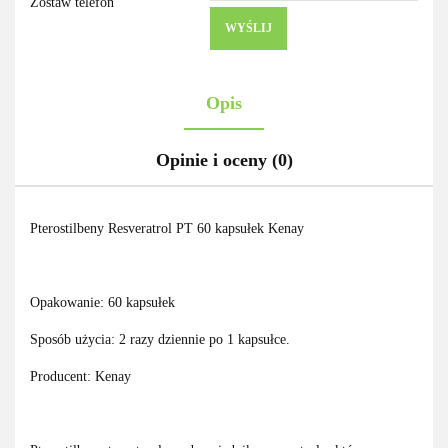
Zostaw telefon
WYŚLIJ
Opis
Opinie i oceny (0)
Pterostilbeny Resveratrol PT 60 kapsułek Kenay
Opakowanie: 60 kapsułek
Sposób użycia: 2 razy dziennie po 1 kapsułce.
Producent: Kenay