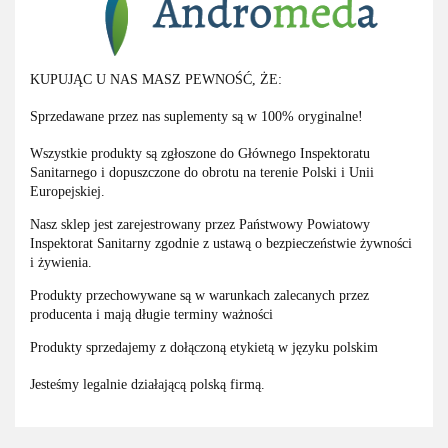
KUPUJĄC U NAS MASZ PEWNOŚĆ, ŻE:
Sprzedawane przez nas suplementy są w 100% oryginalne!
Wszystkie produkty są zgłoszone do Głównego Inspektoratu
Sanitarnego i dopuszczone do obrotu na terenie Polski i Unii
Europejskiej.
Nasz sklep jest zarejestrowany przez Państwowy Powiatowy
Inspektorat Sanitarny zgodnie z ustawą o bezpieczeństwie żywności
i żywienia.
Produkty przechowywane są w warunkach zalecanych przez
producenta i mają długie terminy ważności
Produkty sprzedajemy z dołączoną etykietą w języku polskim
Jesteśmy legalnie działającą polską firmą.