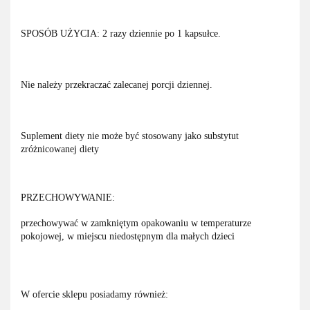
SPOSÓB UŻYCIA: 2 razy dziennie po 1 kapsułce.
Nie należy przekraczać zalecanej porcji dziennej.
Suplement diety nie może być stosowany jako substytut
zróżnicowanej diety
PRZECHOWYWANIE:
przechowywać w zamkniętym opakowaniu w temperaturze
pokojowej, w miejscu niedostępnym dla małych dzieci
W ofercie sklepu posiadamy również: