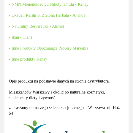
- NMN Mononukleotyd Nikotynamidu - Kenay
- Oxycell Reishi & Zielona Herbata - Ananda
- Naturalny Resveratrol - Aliness
- Ikan - Tiens
- Inne Produkty Opóźniające Procesy Starzenia
- Inne produkty Kenay
Opis produktu na podstawie danych na stronie dystrybutora.
Mieszkańców Warszawy i okolic po naturalne kosmetyki,
suplementy diety i żywność
zapraszamy do naszego sklepu stacjonarnego – Warszawa, ul. Hoża
54