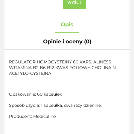
WYŚLIJ
Opis
Opinie i oceny (0)
REGULATOR HOMOCYSTEINY 60 KAPS. ALINESS
WITAMINA B2 B6 B12 KWAS FOLIOWY CHOLINA N-
ACETYLO-CYSTEINA
Opakowanie: 60 kapsułek
Sposób użycia: 1 kapsułka, dwa razy dziennie.
Producent: Medicaline