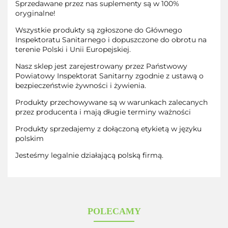
Sprzedawane przez nas suplementy są w 100%
oryginalne!
Wszystkie produkty są zgłoszone do Głównego
Inspektoratu Sanitarnego i dopuszczone do obrotu na
terenie Polski i Unii Europejskiej.
Nasz sklep jest zarejestrowany przez Państwowy
Powiatowy Inspektorat Sanitarny zgodnie z ustawą o
bezpieczeństwie żywności i żywienia.
Produkty przechowywane są w warunkach zalecanych
przez producenta i mają długie terminy ważności
Produkty sprzedajemy z dołączoną etykietą w języku
polskim
Jesteśmy legalnie działającą polską firmą.
POLECAMY