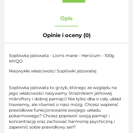
Opis
Opinie i oceny (0)
Soplówka jeżowata - Lion's mane - Hericium - 100g
MYQO
Niezwykłe właściwości Soplówki jeżowatej
Soplówka jeżowata to grzyb, którego ze względu na
jego właściwości nazywamy Strażnikiem jelitowej
mikroflory i dobrej pamięci! Nie tylko dba o cały układ
trawienny, ale również o nasz mózg. Chcesz wspierać
prawidłowe funkcjonowanie swojego układu
pokarmowego? Chcesz poprawić swoją pamięć i
koncentrację oraz zachować harmonię psychiczną i
zapewnić sobie prawidłowy sen?