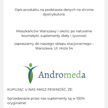
Opis produktu na podstawie danych na stronie
dystrybutora.
Mieszkańców Warszawy i okolic po naturalne
kosmetyki, suplementy diety i żywność
zapraszamy do naszego sklepu stacjonarnego –
Warszawa, Ul. Hoża 54
KUPUJĄC U NAS MASZ PEWNOŚĆ, ŻE:
Sprzedawane przez nas suplementy są w 100%
oryginalne!