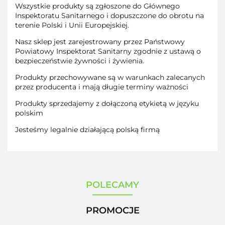
Wszystkie produkty są zgłoszone do Głównego
Inspektoratu Sanitarnego i dopuszczone do obrotu na
terenie Polski i Unii Europejskiej.
Nasz sklep jest zarejestrowany przez Państwowy
Powiatowy Inspektorat Sanitarny zgodnie z ustawą o
bezpieczeństwie żywności i żywienia.
Produkty przechowywane są w warunkach zalecanych
przez producenta i mają długie terminy ważności
Produkty sprzedajemy z dołączoną etykietą w języku
polskim
Jesteśmy legalnie działającą polską firmą
POLECAMY
PROMOCJE