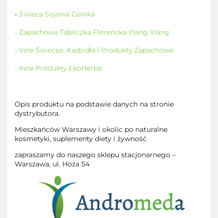
-
Świeca Sojowa Coinka
- Zapachowa Tabliczka Florencka Ylang Ylang
- Inne Świecee, Kadzidła i Produkty Zapachowe
- Inne Produkty EkoHerba
Opis produktu na podstawie danych na stronie
dystrybutora.
Mieszkańców Warszawy i okolic po naturalne
kosmetyki, suplementy diety i żywność
zapraszamy do naszego sklepu stacjonarnego –
Warszawa, ul. Hoża 54