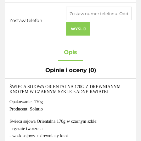
Zostaw telefon
WYŚLIJ
Opis
Opinie i oceny (0)
ŚWIECA SOJOWA ORIENTALNA 170G Z DREWNIANYM
KNOTEM W CZARNYM SZKLE ŁADNE KWIATKI
Opakowanie: 170g
Producent: Solutio
Świeca sojowa Orientalna 170g w czarnym szkle:
- ręcznie tworzona
- wosk sojowy + drewniany knot