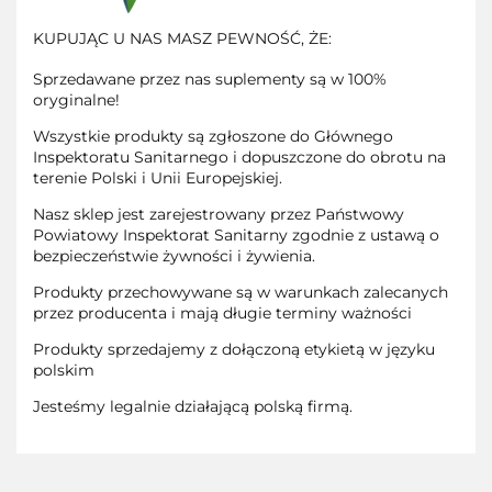
KUPUJĄC U NAS MASZ PEWNOŚĆ, ŻE:
Sprzedawane przez nas suplementy są w 100%
oryginalne!
Wszystkie produkty są zgłoszone do Głównego
Inspektoratu Sanitarnego i dopuszczone do obrotu na
terenie Polski i Unii Europejskiej.
Nasz sklep jest zarejestrowany przez Państwowy
Powiatowy Inspektorat Sanitarny zgodnie z ustawą o
bezpieczeństwie żywności i żywienia.
Produkty przechowywane są w warunkach zalecanych
przez producenta i mają długie terminy ważności
Produkty sprzedajemy z dołączoną etykietą w języku
polskim
Jesteśmy legalnie działającą polską firmą.