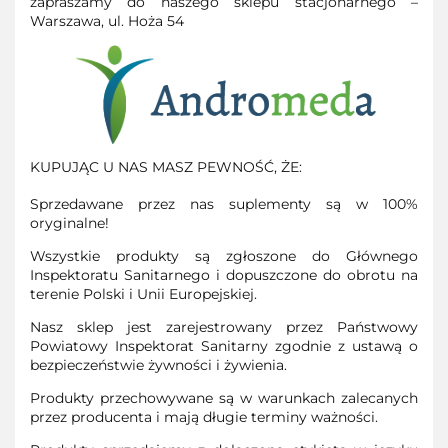
zapraszamy do naszego sklepu stacjonarnego –
Warszawa, ul. Hoża 54
KUPUJĄC U NAS MASZ PEWNOŚĆ, ŻE:
Sprzedawane przez nas suplementy są w 100%
oryginalne!
Wszystkie produkty są zgłoszone do Głównego
Inspektoratu Sanitarnego i dopuszczone do obrotu na
terenie Polski i Unii Europejskiej.
Nasz sklep jest zarejestrowany przez Państwowy
Powiatowy Inspektorat Sanitarny zgodnie z ustawą o
bezpieczeństwie żywności i żywienia.
Produkty przechowywane są w warunkach zalecanych
przez producenta i mają długie terminy ważności.