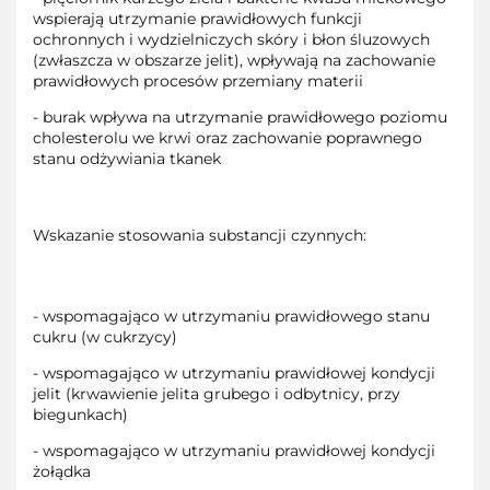
wspierają utrzymanie prawidłowych funkcji
ochronnych i wydzielniczych skóry i błon śluzowych
(zwłaszcza w obszarze jelit), wpływają na zachowanie
prawidłowych procesów przemiany materii
- burak wpływa na utrzymanie prawidłowego poziomu
cholesterolu we krwi oraz zachowanie poprawnego
stanu odżywiania tkanek
Wskazanie stosowania substancji czynnych:
- wspomagająco w utrzymaniu prawidłowego stanu
cukru (w cukrzycy)
- wspomagająco w utrzymaniu prawidłowej kondycji
jelit (krwawienie jelita grubego i odbytnicy, przy
biegunkach)
- wspomagająco w utrzymaniu prawidłowej kondycji
żołądka