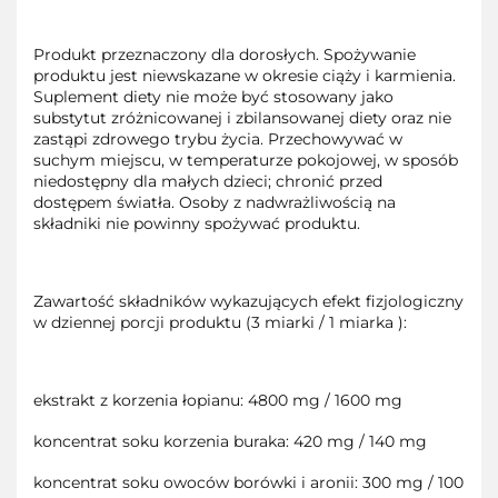
Produkt przeznaczony dla dorosłych. Spożywanie
produktu jest niewskazane w okresie ciąży i karmienia.
Suplement diety nie może być stosowany jako
substytut zróżnicowanej i zbilansowanej diety oraz nie
zastąpi zdrowego trybu życia. Przechowywać w
suchym miejscu, w temperaturze pokojowej, w sposób
niedostępny dla małych dzieci; chronić przed
dostępem światła. Osoby z nadwrażliwością na
składniki nie powinny spożywać produktu.
Zawartość składników wykazujących efekt fizjologiczny
w dziennej porcji produktu (3 miarki / 1 miarka ):
ekstrakt z korzenia łopianu: 4800 mg / 1600 mg
koncentrat soku korzenia buraka: 420 mg / 140 mg
koncentrat soku owoców borówki i aronii: 300 mg / 100