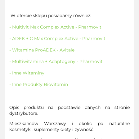
W ofercie sklepu posiadamy również:
- Multivit Max Complex Active - Pharmovit
- ADEK + C Max Complex Active - Pharmovit
- Witamina ProADEK - Avitale
- Multiwitamina + Adaptogeny - Pharmovit
- Inne Witaminy
- Inne Produkty B
iovitamin
Opis produktu na podstawie danych na stronie
dystrybutora.
Mieszkańców Warszawy i okolic po naturalne
kosmetyki, suplementy diety i żywność