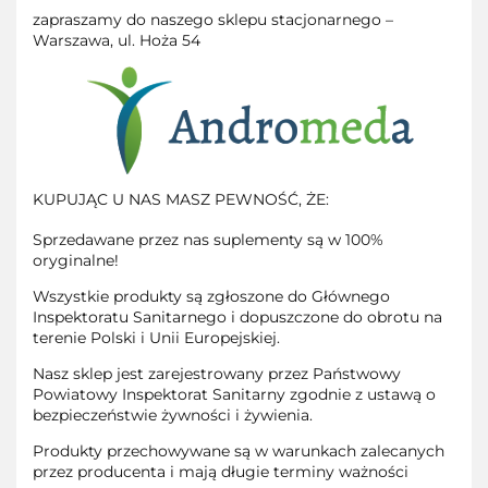
zapraszamy do naszego sklepu stacjonarnego –
Warszawa, ul. Hoża 54
KUPUJĄC U NAS MASZ PEWNOŚĆ, ŻE:
Sprzedawane przez nas suplementy są w 100%
oryginalne!
Wszystkie produkty są zgłoszone do Głównego
Inspektoratu Sanitarnego i dopuszczone do obrotu na
terenie Polski i Unii Europejskiej.
Nasz sklep jest zarejestrowany przez Państwowy
Powiatowy Inspektorat Sanitarny zgodnie z ustawą o
bezpieczeństwie żywności i żywienia.
Produkty przechowywane są w warunkach zalecanych
przez producenta i mają długie terminy ważności