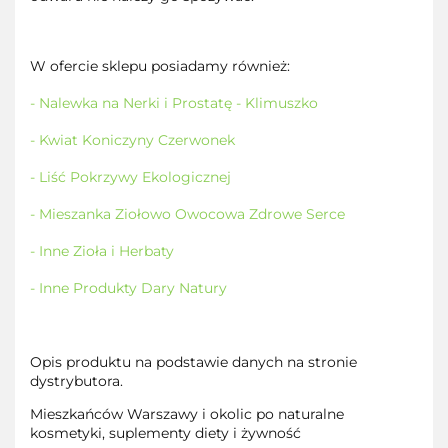
W ofercie sklepu posiadamy również:
- Nalewka na Nerki i Prostatę - Klimuszko
- Kwiat Koniczyny Czerwonek
- Liść Pokrzywy Ekologicznej
- Mieszanka Ziołowo Owocowa Zdrowe Serce
- Inne Zioła i Herbaty
- Inne Produkty Dary Natury
Opis produktu na podstawie danych na stronie
dystrybutora.
Mieszkańców Warszawy i okolic po naturalne
kosmetyki, suplementy diety i żywność