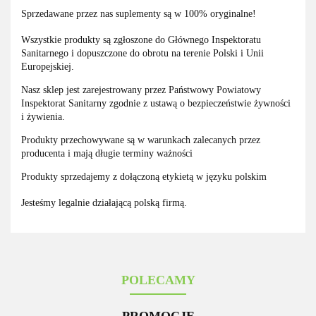
Sprzedawane przez nas suplementy są w 100% oryginalne!
Wszystkie produkty są zgłoszone do Głównego Inspektoratu
Sanitarnego i dopuszczone do obrotu na terenie Polski i Unii
Europejskiej.
Nasz sklep jest zarejestrowany przez Państwowy Powiatowy
Inspektorat Sanitarny zgodnie z ustawą o bezpieczeństwie żywności
i żywienia.
Produkty przechowywane są w warunkach zalecanych przez
producenta i mają długie terminy ważności
Produkty sprzedajemy z dołączoną etykietą w języku polskim
Jesteśmy legalnie działającą polską firmą.
POLECAMY