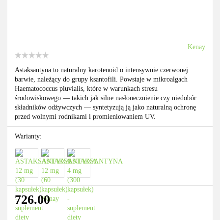
Kenay
Astaksantyna to naturalny karotenoid o intensywnie czerwonej
barwie, należący do grupy ksantofili. Powstaje w mikroalgach
Haematococcus pluvialis, które w warunkach stresu
środowiskowego — takich jak silne nasłonecznienie czy niedobór
składników odżywczych — syntetyzują ją jako naturalną ochronę
przed wolnymi rodnikami i promieniowaniem UV.
Warianty:
726.00