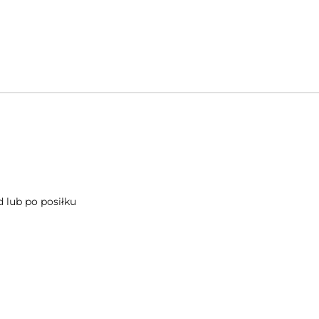
 lub po posiłku