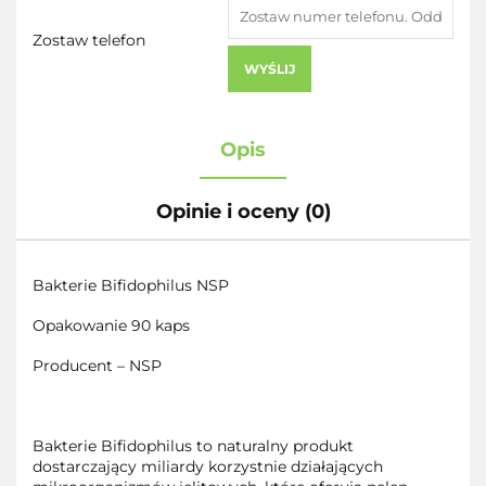
Zostaw telefon
WYŚLIJ
Opis
Opinie i oceny (0)
Bakterie Bifidophilus NSP
Opakowanie 90 kaps
Producent – NSP
Bakterie Bifidophilus to naturalny produkt
dostarczający miliardy korzystnie działających