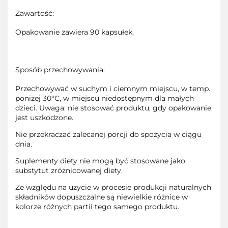
Zawartość:
Opakowanie zawiera 90 kapsułek.
Sposób przechowywania:
Przechowywać w suchym i ciemnym miejscu, w temp.
poniżej 30°C, w miejscu niedostępnym dla małych
dzieci. Uwaga: nie stosować produktu, gdy opakowanie
jest uszkodzone.
Nie przekraczać zalecanej porcji do spożycia w ciągu
dnia.
Suplementy diety nie mogą być stosowane jako
substytut zróżnicowanej diety.
Ze względu na użycie w procesie produkcji naturalnych
składników dopuszczalne są niewielkie różnice w
kolorze różnych partii tego samego produktu.