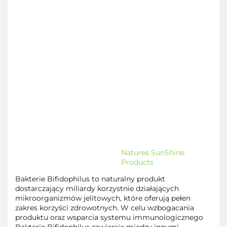
Natures SunShine
Products
Bakterie Bifidophilus to naturalny produkt
dostarczający miliardy korzystnie działających
mikroorganizmów jelitowych, które oferują pełen
zakres korzyści zdrowotnych. W celu wzbogacania
produktu oraz wsparcia systemu immunologicznego