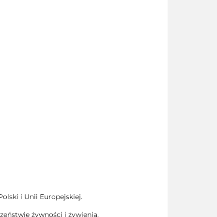
ski i Unii Europejskiej.
zeństwie żywności i żywienia.