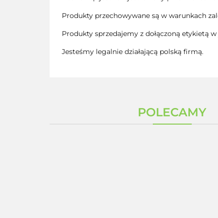
Produkty przechowywane są w warunkach zale
Produkty sprzedajemy z dołączoną etykietą w 
Jesteśmy legalnie działającą polską firmą.
POLECAMY
G