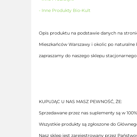
- Inne Produkty Bio-Kult
Opis produktu na podstawie danych na stroni
Mieszkańców Warszawy i okolic po naturalne 
zapraszamy do naszego sklepu stacjonarnego 
KUPUJĄC U NAS MASZ PEWNOŚĆ, ŻE:
Sprzedawane przez nas suplementy są w 100%
Wszystkie produkty są zgłoszone do Głównego 
Nasz sklep jest zarejestrowany przez Państwo