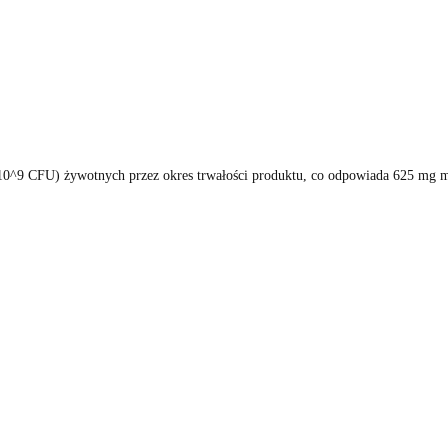
10^9 CFU) żywotnych przez okres trwałości produktu, co odpowiada 625 mg