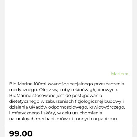
Marinex
Bio Marine 100ml żywnośc specjalnego przeznaczenia
medycznego. Olej z wątroby rekinów głębinowych.
BioMarine stosowane jest do postępowania
dietetycznego w zaburzeniach fizjologicznej budowy i
działania układów odpornościowego, krwiotwórczego,
limfatycznego i skóry, w celu uruchomienia
naturalnych mechanizmów obronnych organizmu.
99.00