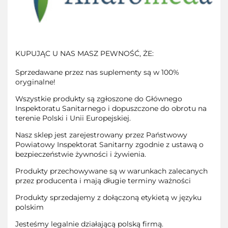
KUPUJĄC U NAS MASZ PEWNOŚĆ, ŻE:
Sprzedawane przez nas suplementy są w 100%
oryginalne!
Wszystkie produkty są zgłoszone do Głównego
Inspektoratu Sanitarnego i dopuszczone do obrotu na
terenie Polski i Unii Europejskiej.
Nasz sklep jest zarejestrowany przez Państwowy
Powiatowy Inspektorat Sanitarny zgodnie z ustawą o
bezpieczeństwie żywności i żywienia.
Produkty przechowywane są w warunkach zalecanych
przez producenta i mają długie terminy ważności
Produkty sprzedajemy z dołączoną etykietą w języku
polskim
Jesteśmy legalnie działającą polską firmą.