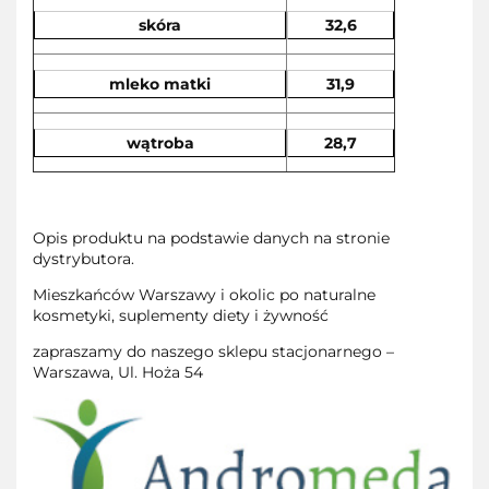
skóra
32,6
mleko matki
31,9
wątroba
28,7
Opis produktu na podstawie danych na stronie
dystrybutora.
Mieszkańców Warszawy i okolic po naturalne
kosmetyki, suplementy diety i żywność
zapraszamy do naszego sklepu stacjonarnego –
Warszawa, Ul. Hoża 54