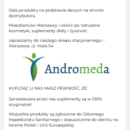
Opis produktu na podstawie danych na stronie
dystrybutora.
Mieszkańców Warszawy i okolic po naturalne
kosmetyki, suplementy diety i żywność
zapraszamy do naszego sklepu stacjonarnego –
Warszawa, ul. Hoża 54
KUPUJĄC U NAS MASZ PEWNOŚĆ, ŻE:
Sprzedawane przez nas suplementy są w 100%
oryginalne!
Wszystkie produkty są zgłoszone do Głównego
Inspektoratu Sanitarnego i dopuszczone do obrotu na
terenie Polski i Unii Europejskiej.