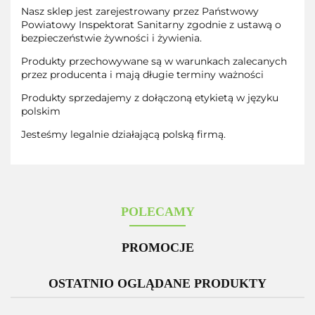
Nasz sklep jest zarejestrowany przez Państwowy
Powiatowy Inspektorat Sanitarny zgodnie z ustawą o
bezpieczeństwie żywności i żywienia.
Produkty przechowywane są w warunkach zalecanych
przez producenta i mają długie terminy ważności
Produkty sprzedajemy z dołączoną etykietą w języku
polskim
Jesteśmy legalnie działającą polską firmą.
POLECAMY
PROMOCJE
OSTATNIO OGLĄDANE PRODUKTY