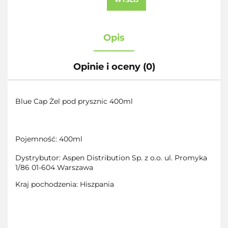
Opis
Opinie i oceny (0)
Blue Cap Żel pod prysznic 400ml
Pojemność: 400ml
Dystrybutor: Aspen Distribution Sp. z o.o. ul. Promyka
1/86 01-604 Warszawa
Kraj pochodzenia: Hiszpania