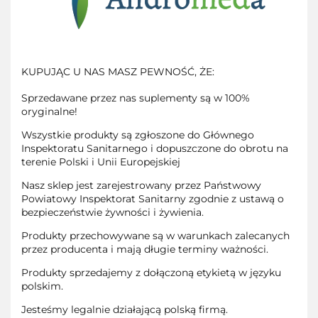
KUPUJĄC U NAS MASZ PEWNOŚĆ, ŻE:
Sprzedawane przez nas suplementy są w 100%
oryginalne!
Wszystkie produkty są zgłoszone do Głównego
Inspektoratu Sanitarnego i dopuszczone do obrotu na
terenie Polski i Unii Europejskiej
Nasz sklep jest zarejestrowany przez Państwowy
Powiatowy Inspektorat Sanitarny zgodnie z ustawą o
bezpieczeństwie żywności i żywienia.
Produkty przechowywane są w warunkach zalecanych
przez producenta i mają długie terminy ważności.
Produkty sprzedajemy z dołączoną etykietą w języku
polskim.
Jesteśmy legalnie działającą polską firmą.