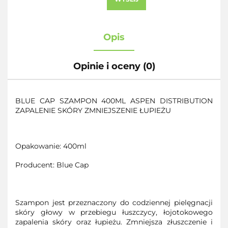
Opis
Opinie i oceny (0)
BLUE CAP SZAMPON 400ML ASPEN DISTRIBUTION
ZAPALENIE SKÓRY ZMNIEJSZENIE ŁUPIEŻU
Opakowanie: 400ml
Producent: Blue Cap
Szampon jest przeznaczony do codziennej pielęgnacji
skóry głowy w przebiegu łuszczycy, łojotokowego
zapalenia skóry oraz łupieżu. Zmniejsza złuszczenie i