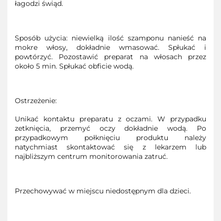
łagodzi świąd.
Sposób użycia: niewielką ilość szamponu nanieść na
mokre włosy, dokładnie wmasować. Spłukać i
powtórzyć. Pozostawić preparat na włosach przez
około 5 min. Spłukać obficie wodą.
Ostrzeżenie:
Unikać kontaktu preparatu z oczami. W przypadku
zetknięcia, przemyć oczy dokładnie wodą. Po
przypadkowym połknięciu produktu należy
natychmiast skontaktować się z lekarzem lub
najbliższym centrum monitorowania zatruć.
Przechowywać w miejscu niedostępnym dla dzieci.