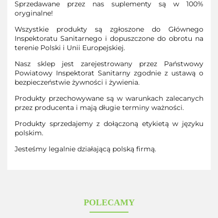
Sprzedawane przez nas suplementy są w 100%
oryginalne!
Wszystkie produkty są zgłoszone do Głównego
Inspektoratu Sanitarnego i dopuszczone do obrotu na
terenie Polski i Unii Europejskiej.
Nasz sklep jest zarejestrowany przez Państwowy
Powiatowy Inspektorat Sanitarny zgodnie z ustawą o
bezpieczeństwie żywności i żywienia.
Produkty przechowywane są w warunkach zalecanych
przez producenta i mają długie terminy ważności.
Produkty sprzedajemy z dołączoną etykietą w języku
polskim.
Jesteśmy legalnie działającą polską firmą.
POLECAMY