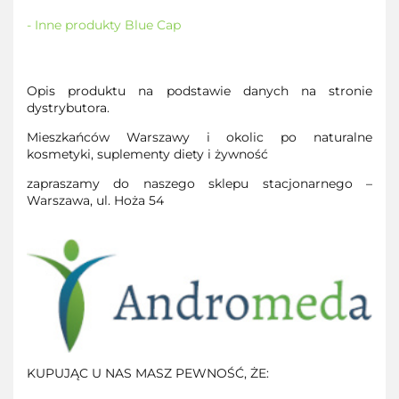
- Inne produkty Blue Cap
Opis produktu na podstawie danych na stronie
dystrybutora.
Mieszkańców Warszawy i okolic po naturalne
kosmetyki, suplementy diety i żywność
zapraszamy do naszego sklepu stacjonarnego –
Warszawa, ul. Hoża 54
KUPUJĄC U NAS MASZ PEWNOŚĆ, ŻE: